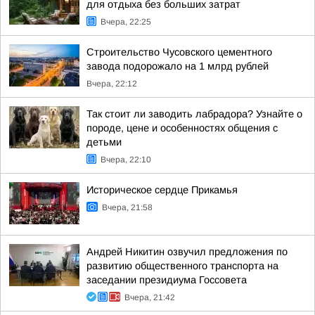
для отдыха без больших затрат
Вчера, 22:25
Строительство Чусовского цементного
завода подорожало на 1 млрд рублей
Вчера, 22:12
Так стоит ли заводить лабрадора? Узнайте о
породе, цене и особенностях общения с
детьми
Вчера, 22:10
Историческое сердце Прикамья
Вчера, 21:58
Андрей Никитин озвучил предложения по
развитию общественного транспорта на
заседании президиума Госсовета
Вчера, 21:42