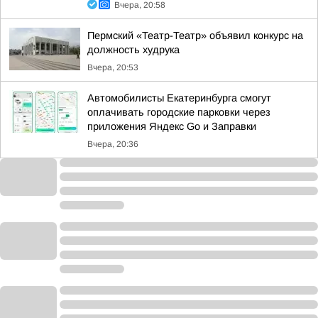
Вчера, 20:58
Пермский «Театр-Театр» объявил конкурс на
должность худрука
Вчера, 20:53
Автомобилисты Екатеринбурга смогут
оплачивать городские парковки через
приложения Яндекс Go и Заправки
Вчера, 20:36