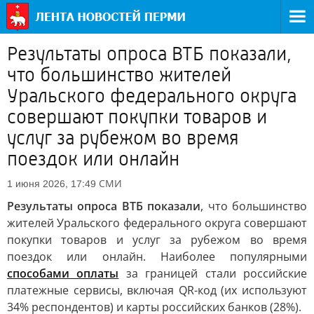
Результаты опроса ВТБ показали,
что большинство жителей
Уральского федерального округа
совершают покупки товаров и
услуг за рубежом во время
поездок или онлайн
СМИ
1 июня 2026, 17:49
Результаты опроса ВТБ показали
, что большинство
жителей Уральского федерального округа совершают
покупки товаров и услуг за рубежом во время
поездок или онлайн. Наиболее популярными
способами оплаты
за границей стали российские
платежные сервисы, включая QR-код (их используют
34% респондентов) и карты российских банков (28%).