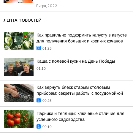
Вчера, 20:23
ЛЕНТА НОВОСТЕЙ
Как правильно подкормить капусту в августе
для получения больших и крепких кочанов
01:25
Каша с полевой кухни на День Победы
01:10
Как вернуть блеск старым столовым
приборам: секреты работы с посудомойкой
00:25
Парники и теплицы: ключевые отличия для
успешного садоводства
00:10