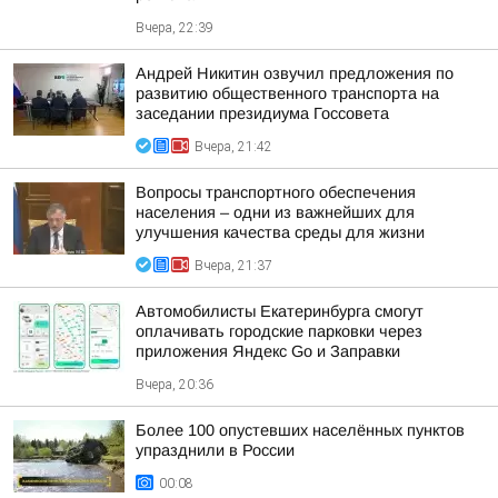
Вчера, 22:39
Андрей Никитин озвучил предложения по
развитию общественного транспорта на
заседании президиума Госсовета
Вчера, 21:42
Вопросы транспортного обеспечения
населения – одни из важнейших для
улучшения качества среды для жизни
Вчера, 21:37
Автомобилисты Екатеринбурга смогут
оплачивать городские парковки через
приложения Яндекс Go и Заправки
Вчера, 20:36
Более 100 опустевших населённых пунктов
упразднили в России
00:08