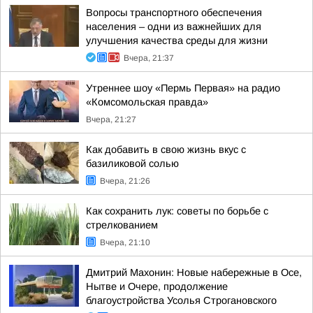
Вопросы транспортного обеспечения
населения – одни из важнейших для
улучшения качества среды для жизни
Вчера, 21:37
Утреннее шоу «Пермь Первая» на радио
«Комсомольская правда»
Вчера, 21:27
Как добавить в свою жизнь вкус с
базиликовой солью
Вчера, 21:26
Как сохранить лук: советы по борьбе с
стрелкованием
Вчера, 21:10
Дмитрий Махонин: Новые набережные в Осе,
Нытве и Очере, продолжение
благоустройства Усолья Строгановского