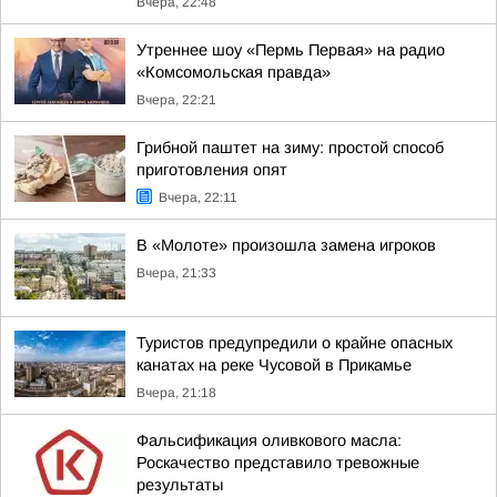
Вчера, 22:48
Утреннее шоу «Пермь Первая» на радио
«Комсомольская правда»
Вчера, 22:21
Грибной паштет на зиму: простой способ
приготовления опят
Вчера, 22:11
В «Молоте» произошла замена игроков
Вчера, 21:33
Туристов предупредили о крайне опасных
канатах на реке Чусовой в Прикамье
Вчера, 21:18
Фальсификация оливкового масла:
Роскачество представило тревожные
результаты