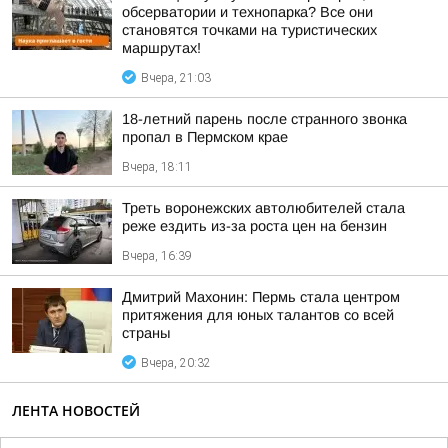
обсерватории и технопарка? Все они
становятся точками на туристических
маршрутах!
Вчера, 21:03
18-летний парень после странного звонка
пропал в Пермском крае
Вчера, 18:11
Треть воронежских автолюбителей стала
реже ездить из-за роста цен на бензин
Вчера, 16:39
Дмитрий Махонин: Пермь стала центром
притяжения для юных талантов со всей
страны
Вчера, 20:32
ЛЕНТА НОВОСТЕЙ