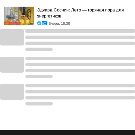
Эдуард Соснин: Лето — горячая пора для
энергетиков
Вчера, 18:39