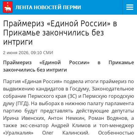
Праймериз «Единой России» в
Прикамье закончились без
интриги
СМИ
2 июня 2026, 09:10
Праймериз «Единой России» в Прикамье
закончились без интриги
Партия «Единая Россия» подвела итоги праймериз по
выдвижению кандидатов в Госдуму, Законодательное
собрание Пермского края (ЗС) и Пермскую городскую
думу (ПГД). На выборах в нижнюю палату парламента
партию будут представлять действующие депутаты
Ирина Ивенских, Антон Немкин, Роман Водянов, а
также экс-сенатор Андрей Климов и топ-менеджер
«Уралкалия» Олег Калинский. Особенностью