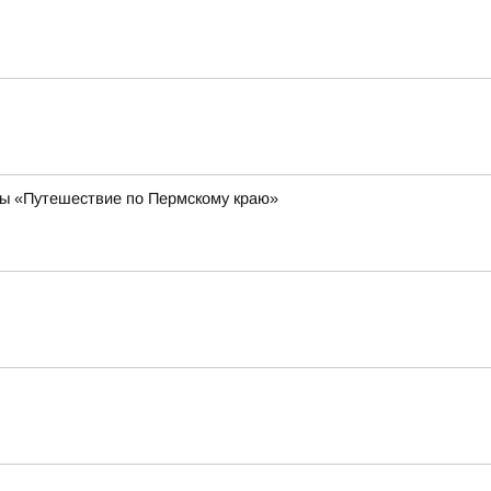
ы «Путешествие по Пермскому краю»