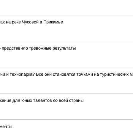
ах на реке Чусовой в Прикамье
о представило тревожные результаты
ии и технопарка? Все они становятся точками на туристических 
жения для юных талантов со всей страны
 мечты