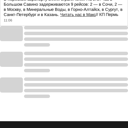
Большом Савино задерживаются 9 рейсов: 2 — в Сочи, 2 —
в Москву, в Минеральные Воды, в Горно-Алтайск, в Сургут, в
Санкт-Петербург и в Казань.
Читать нас в Макс
//
КП Пермь
11:06