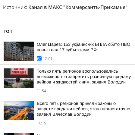
Источник:
Канал в МАКС "Коммерсантъ-Прикамье"
ТОП
Олег Царёв: 153 украинских БПЛА сбито ПВО
ночью над 17 субъектами РФ:
12:01
Только пять регионов воспользовались
возможностью запретить розничную продажу
вейпов и жидкостей к ним, заявил Володин
11:54
Всего пять регионов приняли законы о
запрете продажи вейпов, этого недостаточно,
заявил Вячеслав Володин
10:15