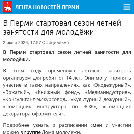
В Перми стартовал сезон летней
занятости для молодёжи
Официально
2 июня 2026, 17:57
В Перми стартовал сезон летней занятости для
молодёжи.
В этом году временную летнюю занятость
организуем для ребят от 14 лет. Они могут принять
участие в таких направлениях, как «Экодежурный»,
«Вожатый», «Книжный фонд», «Медиаиндустрия»,
«Консультант-экскурсовод», «Культурный дежурный»,
«Помощник инструктора по ЗОЖ», «Помощник
декоратора-оформителя».
Подробнее узнать о расписании смен и участии
можно в
группе
Дома молодежи.