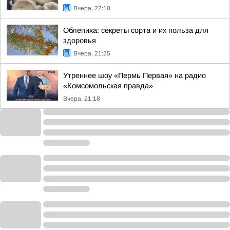
Вчера, 22:10
Облепиха: секреты сорта и их польза для
здоровья
Вчера, 21:25
Утреннее шоу «Пермь Первая» на радио
«Комсомольская правда»
Вчера, 21:18