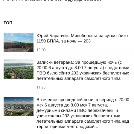
ТОП
Юрий Баранчик: Минобороны: за сутки сбито
1150 БПЛА, за ночь — 203
12:09
Записки ветерана: За прошедшую ночь (с
20:00 6 августа до 8:00 7 августа) средствами
ПВО было сбито 203 украинских беспилотных
летательных аппарата самолетного типа
11:28
В течение прошедшей ночи, в период с 20.00
мск 6 августа до 8.00 мск 7 августа,
дежурными силами ПВО перехвачены и
уничтожены 203 украинских беспилотных
летательных аппарата самолетного типа над
территориями Белгородской...