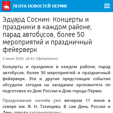
Эдуард Соснин: Концерты и
праздники в каждом районе,
парад автобусов, более 50
мероприятий и праздничный
фейерверк
Официально
2 июня 2026, 18:41
Концерты и праздники в каждом районе, парад
автобусов, более 50 мероприятий и праздничный
фейерверк. Эти и другие предстоящие события
обсудили сегодня на заседании оргкомитета по
подготовке ко Дню России и Дню города Перми.
Празднование начнём уже
вечером 11 июня в
сквере им. В. Н. Татищева. В сам День России и
День города
запланированы: