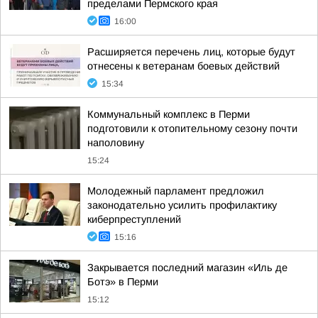
пределами Пермского края
16:00
Расширяется перечень лиц, которые будут
отнесены к ветеранам боевых действий
15:34
Коммунальный комплекс в Перми
подготовили к отопительному сезону почти
наполовину
15:24
Молодежный парламент предложил
законодательно усилить профилактику
киберпреступлений
15:16
Закрывается последний магазин «Иль де
Ботэ» в Перми
15:12