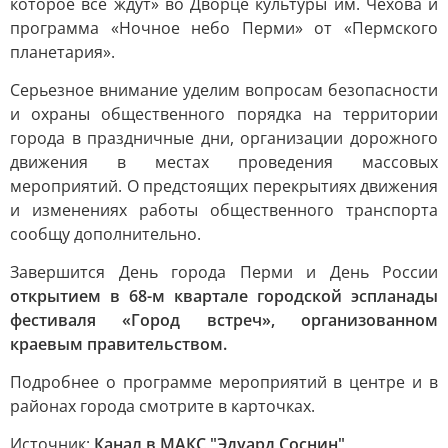
которое все ждут» во Дворце культуры им. Чехова и
программа «Ночное небо Перми» от «Пермского
планетария».
Серьезное внимание уделим вопросам безопасности
и охраны общественного порядка на территории
города в праздничные дни, организации дорожного
движения в местах проведения массовых
мероприятий. О предстоящих перекрытиях движения
и изменениях работы общественного транспорта
сообщу дополнительно.
Завершится День города Перми и День России
открытием в 68-м квартале городской эспланады
фестиваля «Город встреч», организованном
краевым правительством.
Подробнее о программе мероприятий в центре и в
районах города смотрите в карточках.
Источник:
Канал в МАКС "Эдуард Соснин"