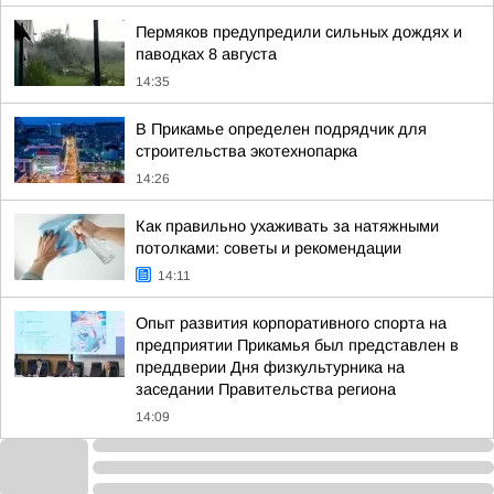
Пермяков предупредили сильных дождях и
паводках 8 августа
14:35
В Прикамье определен подрядчик для
строительства экотехнопарка
14:26
Как правильно ухаживать за натяжными
потолками: советы и рекомендации
14:11
Опыт развития корпоративного спорта на
предприятии Прикамья был представлен в
преддверии Дня физкультурника на
заседании Правительства региона
14:09