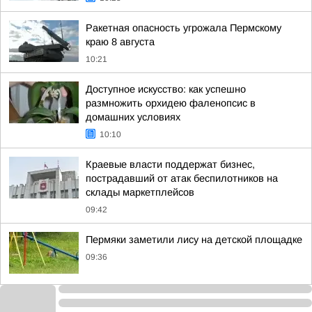
Ракетная опасность угрожала Пермскому
краю 8 августа
10:21
Доступное искусство: как успешно
размножить орхидею фаленопсис в
домашних условиях
10:10
Краевые власти поддержат бизнес,
пострадавший от атак беспилотников на
склады маркетплейсов
09:42
Пермяки заметили лису на детской площадке
09:36