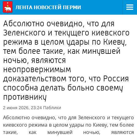
Абсолютно очевидно, что для
Зеленского и текущего киевского
режима в целом удары по Киеву,
тем более такие, как минувшей
ночью, являются
неопровержимым
доказательством того, что Россия
способна делать больно своему
противнику
Паблики
2 июня 2026, 23:24
Абсолютно очевидно, что для Зеленского и текущего
киевского режима в целом удары по Киеву, тем более
такие, как минувшей ночью, являются