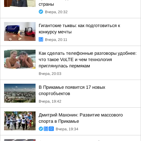
страны
Вчера, 20:32
Гигантские тыквы: как подготовиться к
конкурсу мечты
Вчера, 20:11
Как сделать телефонные разговоры удобнее:
что такое VoLTE и чем технология
приглянулась пермякам
Вчера, 20:03
В Прикамье появится 17 новых
спортобъектов
Вчера, 19:42
Дмитрий Махонин: Развитие массового
спорта в Прикамье
Вчера, 19:34