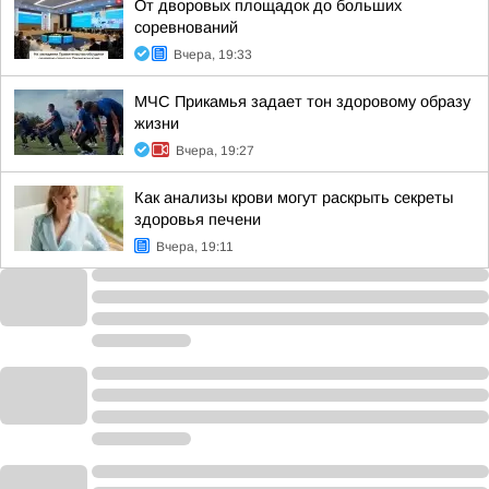
От дворовых площадок до больших
соревнований
Вчера, 19:33
МЧС Прикамья задает тон здоровому образу
жизни
Вчера, 19:27
Как анализы крови могут раскрыть секреты
здоровья печени
Вчера, 19:11