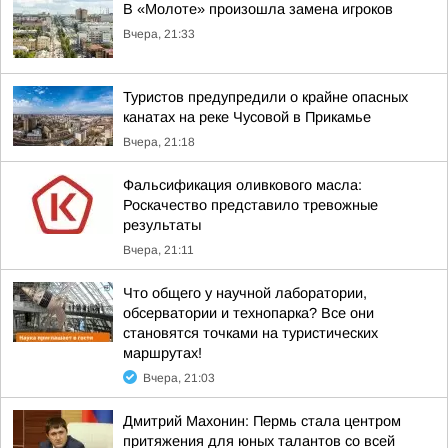
В «Молоте» произошла замена игроков
Вчера, 21:33
Туристов предупредили о крайне опасных
канатах на реке Чусовой в Прикамье
Вчера, 21:18
Фальсификация оливкового масла:
Роскачество представило тревожные
результаты
Вчера, 21:11
Что общего у научной лаборатории,
обсерватории и технопарка? Все они
становятся точками на туристических
маршрутах!
Вчера, 21:03
Дмитрий Махонин: Пермь стала центром
притяжения для юных талантов со всей