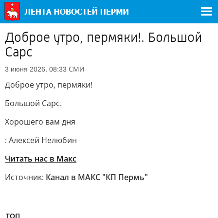
Доброе утро, пермяки!. Большой
Сарс
СМИ
3 июня 2026, 08:33
Доброе утро, пермяки!
Большой Сарс.
Хорошего вам дня
: Алексей Нелюбин
Читать нас в Макс
Источник:
Канал в МАКС "КП Пермь"
ТОП