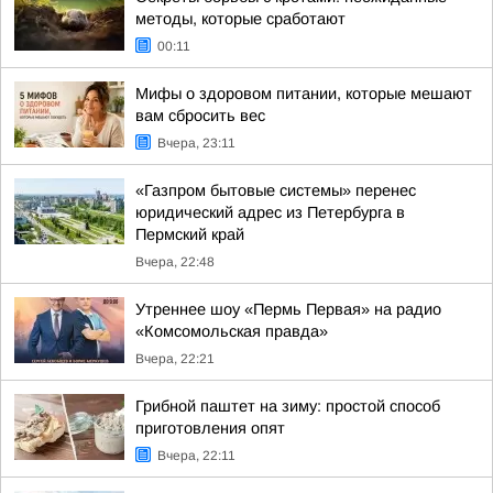
методы, которые сработают
00:11
Мифы о здоровом питании, которые мешают
вам сбросить вес
Вчера, 23:11
«Газпром бытовые системы» перенес
юридический адрес из Петербурга в
Пермский край
Вчера, 22:48
Утреннее шоу «Пермь Первая» на радио
«Комсомольская правда»
Вчера, 22:21
Грибной паштет на зиму: простой способ
приготовления опят
Вчера, 22:11