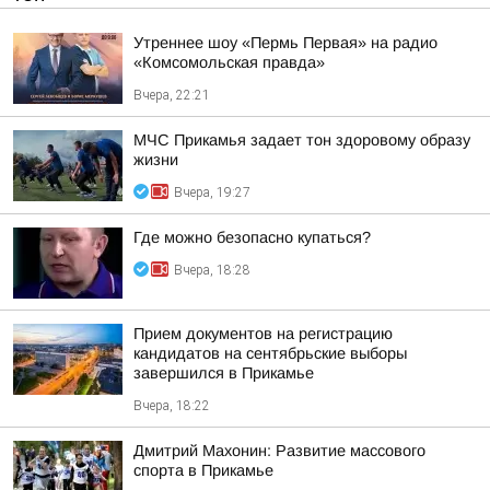
Утреннее шоу «Пермь Первая» на радио
«Комсомольская правда»
Вчера, 22:21
МЧС Прикамья задает тон здоровому образу
жизни
Вчера, 19:27
Где можно безопасно купаться?
Вчера, 18:28
Прием документов на регистрацию
кандидатов на сентябрьские выборы
завершился в Прикамье
Вчера, 18:22
Дмитрий Махонин: Развитие массового
спорта в Прикамье