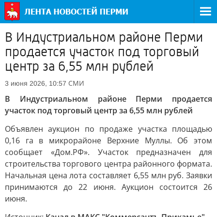
В Индустриальном районе Перми
продается участок под торговый
центр за 6,55 млн рублей
СМИ
3 июня 2026, 10:57
В Индустриальном районе Перми продается
участок под торговый центр за 6,55 млн рублей
Объявлен аукцион по продаже участка площадью
0,16 га в микрорайоне Верхние Муллы. Об этом
сообщает «Дом.РФ». Участок предназначен для
строительства торгового центра районного формата.
Начальная цена лота составляет 6,55 млн руб. Заявки
принимаются до 22 июня. Аукцион состоится 26
июня.