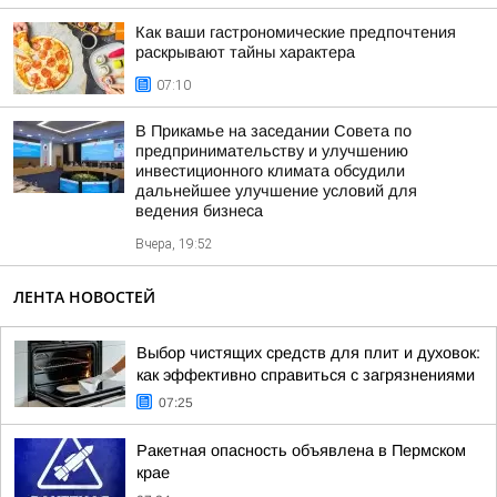
Как ваши гастрономические предпочтения
раскрывают тайны характера
07:10
В Прикамье на заседании Совета по
предпринимательству и улучшению
инвестиционного климата обсудили
дальнейшее улучшение условий для
ведения бизнеса
Вчера, 19:52
ЛЕНТА НОВОСТЕЙ
Выбор чистящих средств для плит и духовок:
как эффективно справиться с загрязнениями
07:25
Ракетная опасность объявлена в Пермском
крае