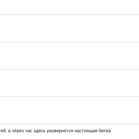
ей, а через час здесь развернется настоящая битва