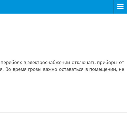
 перебоях в электроснабжении отключать приборы от
я. Во время грозы важно оставаться в помещении, не