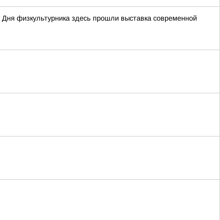
 Дня физкультурника здесь прошли выставка современной