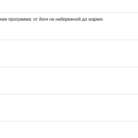
ая программа: от йоги на набережной до жарких