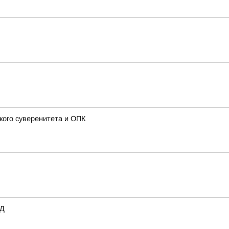
кого суверенитета и ОПК
ВД