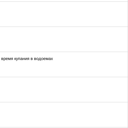
 время купания в водоемах