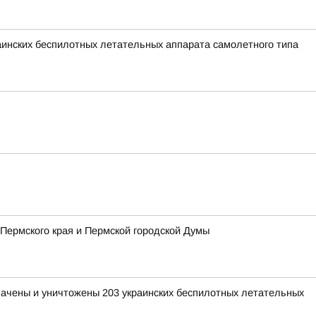
раинских беспилотных летательных аппарата самолетного типа
Пермского края и Пермской городской Думы
хвачены и уничтожены 203 украинских беспилотных летательных