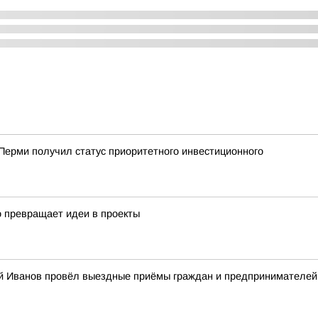
Перми получил статус приоритетного инвестиционного
о превращает идеи в проекты
й Иванов провёл выездные приёмы граждан и предпринимателей 