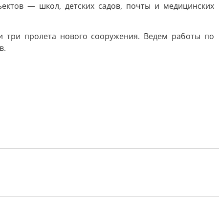
ектов — школ, детских садов, почты и медицинских
 три пролета нового сооружения. Ведем работы по
в.