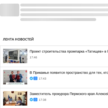
ЛЕНТА НОВОСТЕЙ
Проект строительства промпарка «Татищев» в 
17:46
В Прикамье появится пространство для тех, кт
17:43
Заместитель прокурора Пермского края Алексе
17:38