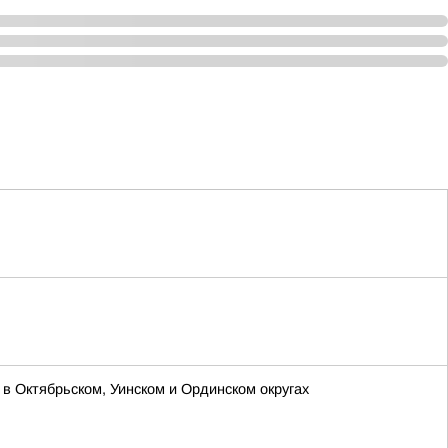
в Октябрьском, Уинском и Ординском округах