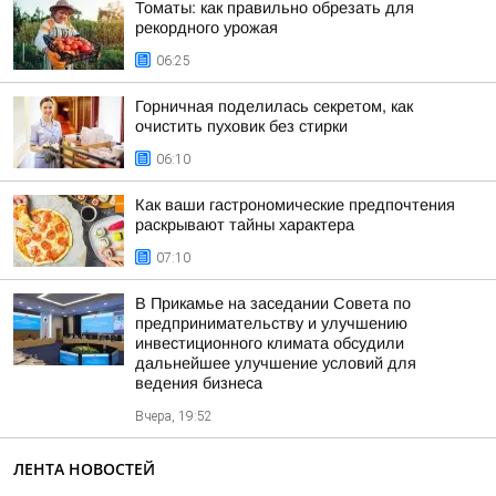
Томаты: как правильно обрезать для
рекордного урожая
06:25
Горничная поделилась секретом, как
очистить пуховик без стирки
06:10
Как ваши гастрономические предпочтения
раскрывают тайны характера
07:10
В Прикамье на заседании Совета по
предпринимательству и улучшению
инвестиционного климата обсудили
дальнейшее улучшение условий для
ведения бизнеса
Вчера, 19:52
ЛЕНТА НОВОСТЕЙ