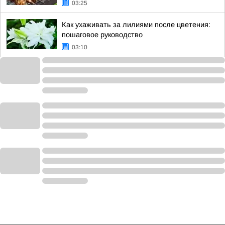
03:25
Как ухаживать за лилиями после цветения:
пошаговое руководство
03:10