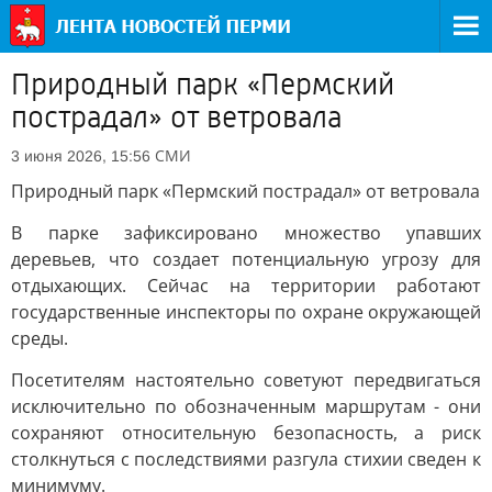
Природный парк «Пермский
пострадал» от ветровала
СМИ
3 июня 2026, 15:56
Природный парк «Пермский пострадал» от ветровала
В парке зафиксировано множество упавших
деревьев, что создает потенциальную угрозу для
отдыхающих. Сейчас на территории работают
государственные инспекторы по охране окружающей
среды.
Посетителям настоятельно советуют передвигаться
исключительно по обозначенным маршрутам - они
сохраняют относительную безопасность, а риск
столкнуться с последствиями разгула стихии сведен к
минимуму.