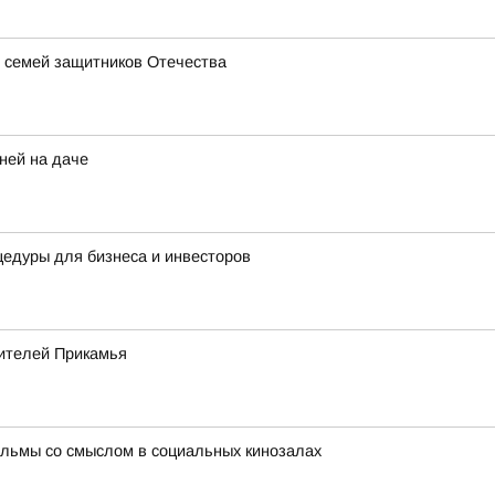
 семей защитников Отечества
ней на даче
едуры для бизнеса и инвесторов
ителей Прикамья
льмы со смыслом в социальных кинозалах