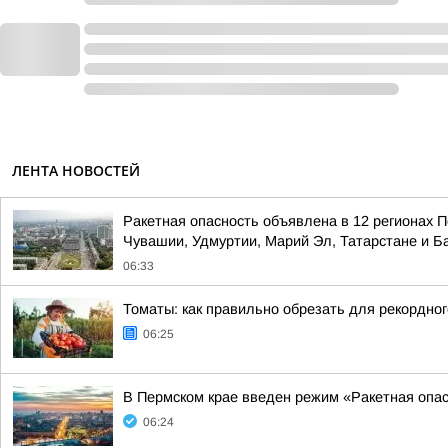
ЛЕНТА НОВОСТЕЙ
Ракетная опасность объявлена в 12 регионах П
Чувашии, Удмуртии, Марий Эл, Татарстане и 
06:33
Томаты: как правильно обрезать для рекордно
06:25
В Пермском крае введен режим «Ракетная опа
06:24