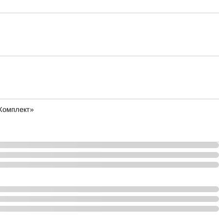
Комплект»