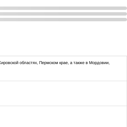
Кировской областях, Пермском крае, а также в Мордовии,