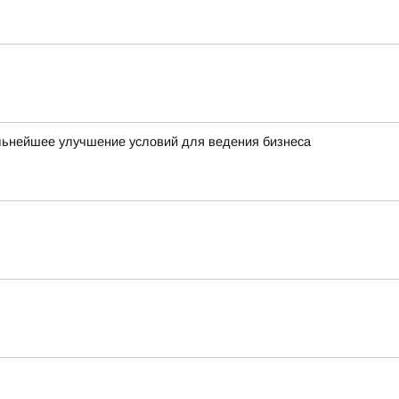
льнейшее улучшение условий для ведения бизнеса