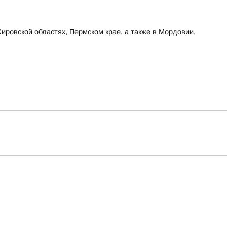
ировской областях, Пермском крае, а также в Мордовии,