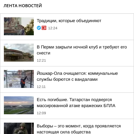
ЛЕНТА НОВОСТЕЙ
Традиции, которые объединяют
12:24
В Перми закрыли ночной клуб и требуют его
снести
12:21
Йошкар-Ола очищается: коммунальные
службы борются с вандалами
12:11
Есть погибшие. Татарстан подвергся
массированной атаке вражеских БПЛА
12:09
Выборы – это момент, когда проявляется
настоящая сила общества