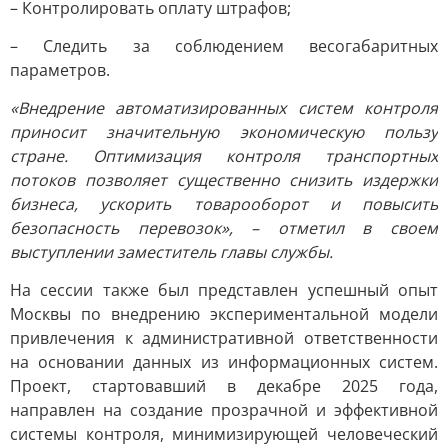
– Контролировать оплату штрафов;
– Следить за соблюдением весогабаритных
параметров.
«Внедрение автоматизированных систем контроля
приносит значительную экономическую пользу
стране. Оптимизация контроля транспортных
потоков позволяет существенно снизить издержки
бизнеса, ускорить товарооборот и повысить
безопасность перевозок», – отметил в своем
выступлении заместитель главы службы.
На сессии также был представлен успешный опыт
Москвы по внедрению экспериментальной модели
привлечения к административной ответственности
на основании данных из информационных систем.
Проект, стартовавший в декабре 2025 года,
направлен на создание прозрачной и эффективной
системы контроля, минимизирующей человеческий