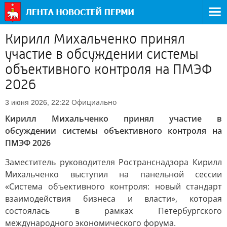
Кирилл Михальченко принял
участие в обсуждении системы
объективного контроля на ПМЭФ
2026
Официально
3 июня 2026, 22:22
Кирилл Михальченко принял участие в
обсуждении системы объективного контроля на
ПМЭФ 2026
Заместитель руководителя Ространснадзора Кирилл
Михальченко выступил на панельной сессии
«Система объективного контроля: новый стандарт
взаимодействия бизнеса и власти», которая
состоялась в рамках Петербургского
международного экономического форума.