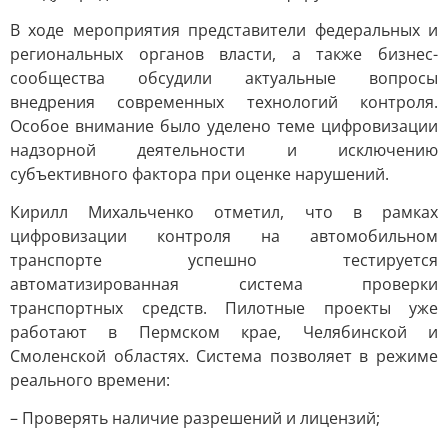
В ходе мероприятия представители федеральных и
региональных органов власти, а также бизнес-
сообщества обсудили актуальные вопросы
внедрения современных технологий контроля.
Особое внимание было уделено теме цифровизации
надзорной деятельности и исключению
субъективного фактора при оценке нарушений.
Кирилл Михальченко отметил, что в рамках
цифровизации контроля на автомобильном
транспорте успешно тестируется
автоматизированная система проверки
транспортных средств. Пилотные проекты уже
работают в Пермском крае, Челябинской и
Смоленской областях. Система позволяет в режиме
реального времени:
– Проверять наличие разрешений и лицензий;