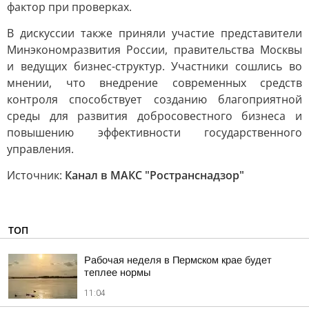
фактор при проверках.
В дискуссии также приняли участие представители
Минэкономразвития России, правительства Москвы
и ведущих бизнес-структур. Участники сошлись во
мнении, что внедрение современных средств
контроля способствует созданию благоприятной
среды для развития добросовестного бизнеса и
повышению эффективности государственного
управления.
Источник:
Канал в МАКС "Ространснадзор"
ТОП
Рабочая неделя в Пермском крае будет
теплее нормы
11:04