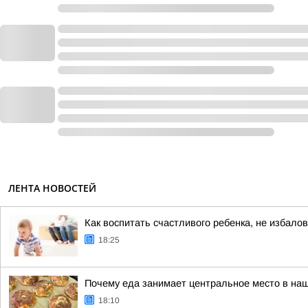
ЛЕНТА НОВОСТЕЙ
Как воспитать счастливого ребенка, не избалов
18:25
Почему еда занимает центральное место в на
18:10