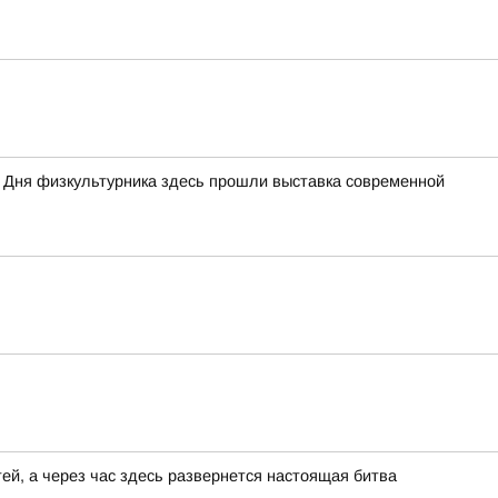
 Дня физкультурника здесь прошли выставка современной
ей, а через час здесь развернется настоящая битва