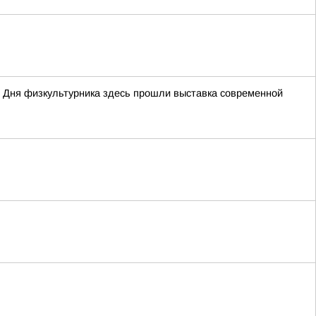
 Дня физкультурника здесь прошли выставка современной