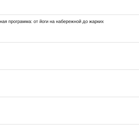
ая программа: от йоги на набережной до жарких