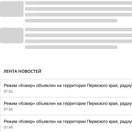
ЛЕНТА НОВОСТЕЙ
Режим «Ковер» объявлен на территории Пермского края, радиу
07:51
Режим «Ковер» объявлен на территории Пермского края, радиу
07:51
Режим «Ковер» объявлен на территории Пермского края, радиус
07:45