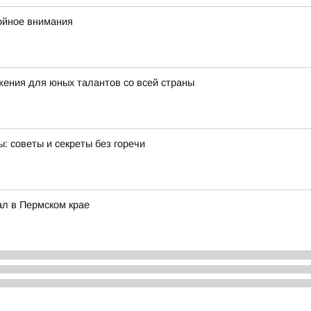
ойное внимания
ения для юных талантов со всей страны
: советы и секреты без горечи
ал в Пермском крае