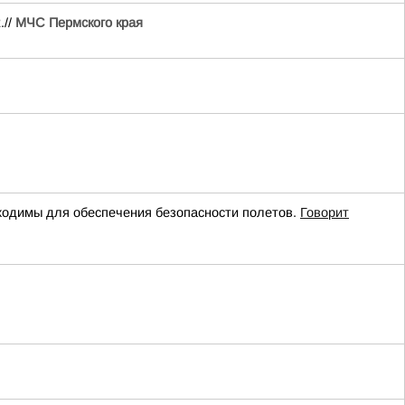
.//
МЧС Пермского края
одимы для обеспечения безопасности полетов.
Говорит