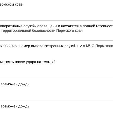
ермском крае
 оперативные службы оповещены и находятся в полной готовнос
 территориальной безопасности Пермского края
7.08.2026. Номер вызова экстренных служб-112.//
МЧС Пермского
ыстоять после удара на тестах?
, возможен дождь
, возможен дождь