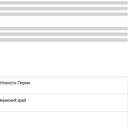
| Новости Перми
Пермский край