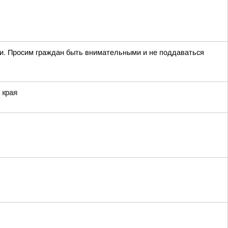
ти. Просим граждан быть внимательными и не поддаваться
 края