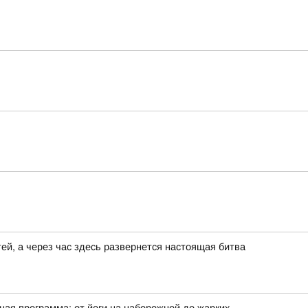
ей, а через час здесь развернется настоящая битва