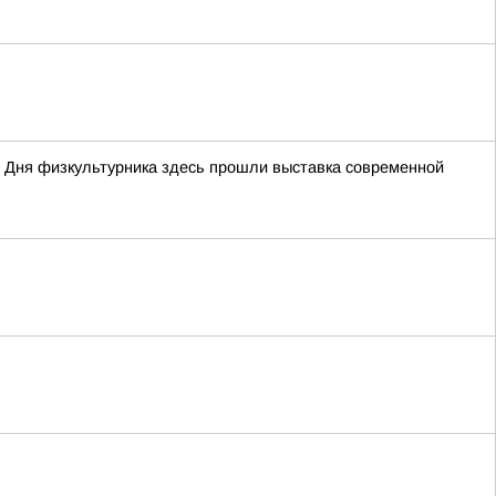
 Дня физкультурника здесь прошли выставка современной