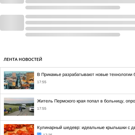
ЛЕНТА НОВОСТЕЙ
В Прикамье разрабатывают новые технологии 
17:55
Житель Пермского края попал в больницу, опр
17:55
Кулинарный шедевр: идеальные крылышки с 