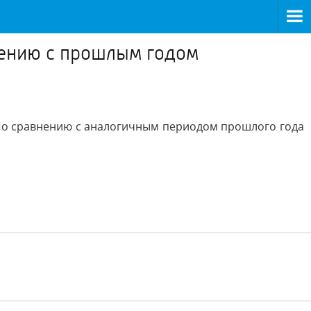
нению с прошлым годом
о сравнению с аналогичным периодом прошлого года