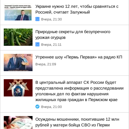
Украине нужно 12 лет, чтобы сравняться с
Россией, считает Залужный
Вчера, 21:30
Природные секреты для безупречного
урожая огурцов
Вчера, 21:11
Утреннее шоу «Пермь Первая» на радио КП
Вчера, 21:09
В центральный аппарат СК России будет
представлена информация о расследовании
уголовных дел по фактам нарушения
жилищных прав граждан в Пермском крае
Вчера, 21:00
Осуждены мошенники, похитившие 12 млн
рублей у матери бойца СВО из Перми