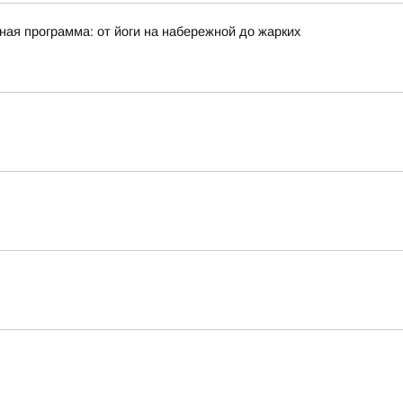
ая программа: от йоги на набережной до жарких