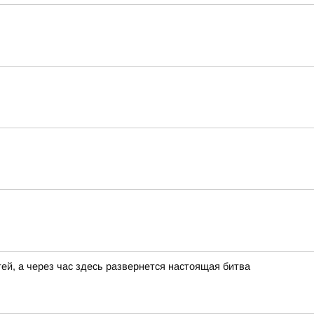
ей, а через час здесь развернется настоящая битва