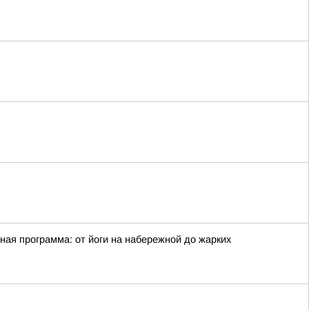
ная программа: от йоги на набережной до жарких