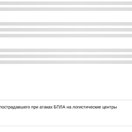
пострадавшего при атаках БПЛА на логистические центры