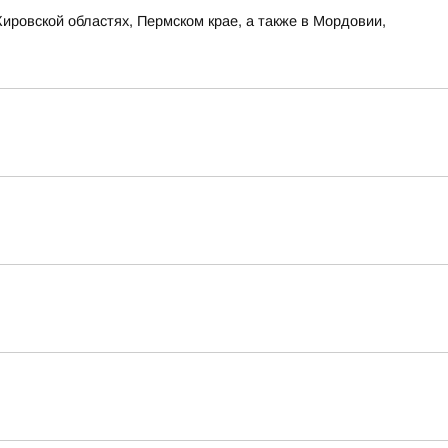
ировской областях, Пермском крае, а также в Мордовии,