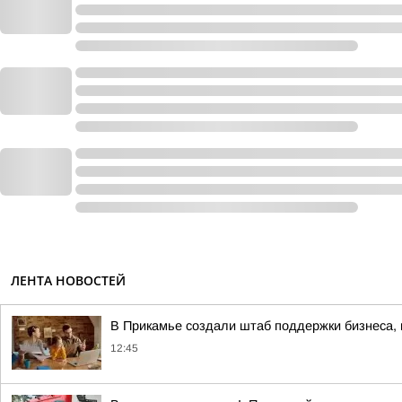
ЛЕНТА НОВОСТЕЙ
В Прикамье создали штаб поддержки бизнеса, 
12:45