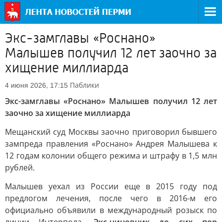
Экс-замглавы «Роснано»
Малышев получил 12 лет заочно за
хищение миллиарда
Паблики
4 июня 2026, 17:15
Экс-замглавы «Роснано» Малышев получил 12 лет
заочно за хищение миллиарда
Мещанский суд Москвы заочно приговорил бывшего
зампреда правления «Роснано» Андрея Малышева к
12 годам колонии общего режима и штрафу в 1,5 млн
рублей.
Малышев уехал из России еще в 2015 году под
предлогом лечения, после чего в 2016-м его
официально объявили в международный розыск по