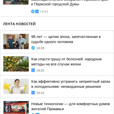
и Пермской городской Думы
16:43
ЛЕНТА НОВОСТЕЙ
98 лет — целая эпоха, запечатленная в
судьбе одного человека
19:29
Как спасти грушу от болезней: народные
методы на все случаи жизни
19:25
Как эффективно устранить неприятный запах
в холодильнике: неожиданные решения
19:10
Новые технологии — для комфортных домов
жителей Прикамья