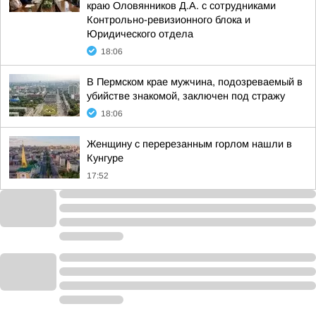
краю Оловянников Д.А. с сотрудниками
Контрольно-ревизионного блока и
Юридического отдела
18:06
В Пермском крае мужчина, подозреваемый в
убийстве знакомой, заключен под стражу
18:06
Женщину с перерезанным горлом нашли в
Кунгуре
17:52