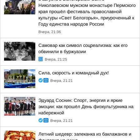
Николаевском мужском монастыре Пермского
края прошёл фестиваль православной
культуры «Свет Белогорья», приуроченный к
Году единства народов России
Вчера, 21:36
Самовар как символ соцреализма: как его
обвинили в буржуазии
Вчера, 21:25
Сила, скорость и командный дух!
Вчера, 21:21
Эдуард Соснин: Спорт, энергия и яркие
эмоции: как прошёл День физкультурника на
набережной
Вчера, 21:21
Летний шедевр: запеканка из баклажанов и