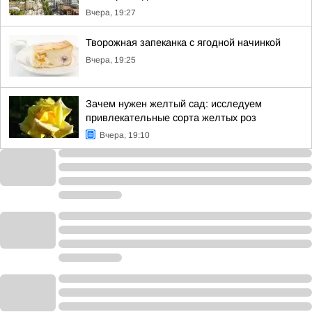
Вчера, 19:27
Творожная запеканка с ягодной начинкой
Вчера, 19:25
Зачем нужен желтый сад: исследуем
привлекательные сорта желтых роз
Вчера, 19:10