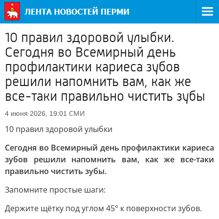
10 правил здоровой улыбки.
Сегодня во Всемирный день
профилактики кариеса зубов
решили напомнить вам, как же
все-таки правильно чистить зубы
СМИ
4 июня 2026, 19:01
10 правил здоровой улыбки
Сегодня во Всемирный день профилактики кариеса
зубов решили напомнить вам, как же все-таки
правильно чистить зубы.
Запомните простые шаги:
Держите щётку под углом 45° к поверхности зубов.