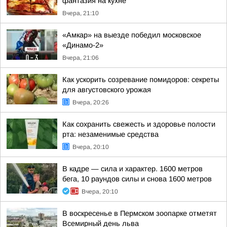
фантазия на кухне
Вчера, 21:10
«Амкар» на выезде победил московское
«Динамо-2»
Вчера, 21:06
Как ускорить созревание помидоров: секреты
для августовского урожая
Вчера, 20:26
Как сохранить свежесть и здоровье полости
рта: незаменимые средства
Вчера, 20:10
В кадре — сила и характер. 1600 метров
бега, 10 раундов силы и снова 1600 метров
Вчера, 20:10
В воскресенье в Пермском зоопарке отметят
Всемирный день льва