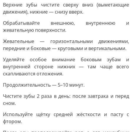
Верхние зубы чистите сверху вниз (выметающие
движения), нижние — снизу вверх.
Обрабатывайте внешнюю, внутреннюю и
жевательную поверхности.
Жевательные — горизонтальными движениями,
передние и боковые — круговыми и вертикальными.
Уделяйте особое внимание боковым зубам и
внутренней стороне нижних — там чаще всего
скапливаются отложения.
Продолжительность — 5–10 минут.
Чистите зубы 2 раза в день: после завтрака и перед
сном.
Используйте щётку средней жёсткости и пасту с
фтором.