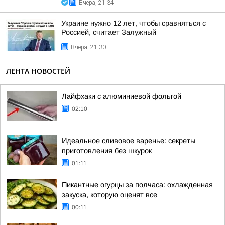
Вчера, 21:34
Украине нужно 12 лет, чтобы сравняться с
Россией, считает Залужный
Вчера, 21:30
ЛЕНТА НОВОСТЕЙ
Лайфхаки с алюминиевой фольгой
02:10
Идеальное сливовое варенье: секреты
приготовления без шкурок
01:11
Пикантные огурцы за полчаса: охлажденная
закуска, которую оценят все
00:11