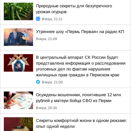
Природные секреты для безупречного
урожая огурцов
Вчера, 21:11
Утреннее шоу «Пермь Первая» на радио КП
Вчера, 21:09
В центральный аппарат СК России будет
представлена информация о расследовании
уголовных дел по фактам нарушения
жилищных прав граждан в Пермском крае
Вчера, 21:00
Осуждены мошенники, похитившие 12 млн
рублей у матери бойца СВО из Перми
Вчера, 20:30
Секреты комфортной жизни в одном рюкзаке:
опыт одной недели