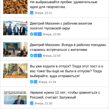
Не выбрасывайте пробки: удивительные
идеи для творчества
Вчера, 22:11
Дмитрий Махонин с рабочим визитом
посетил Чусовской округ
Вчера, 22:05
Дмитрий Махонин: Всегда в рабочих поездках
стараюсь встречаться с жителями
Вчера, 22:05
Вы уже ездили в отпуск? Тогда этот пост и о
вас тоже! Вы ещё не были в отпуске? Тогда
выбирайте, куда отправиться!
Вчера, 21:34
Украине нужно 12 лет, чтобы сравняться с
Россией, считает Залужный
Вчера, 21:30