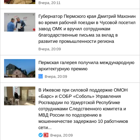
Вчера, 20:11
Губернатор Пермского края Дмитрий Махонин
во время рабочей поездки в Чусовой посетил
завод ОМК и вручил сотрудникам
благодарственные письма за вклад в
развитие промышленности региона
Вчера, 20:09
Пермская галерея получила международную
архитектурную премию
Вчера, 20:09
В Ижевске при силовой поддержке ОМОН
«Барс» и СОБР «Соболь» Управления
Росгвардии по Удмуртской Республике
сотрудниками Следственного комитета и
МВД России по подозрению в
мошенничестве задержано 10 работников
сети...
Вчера, 20:09