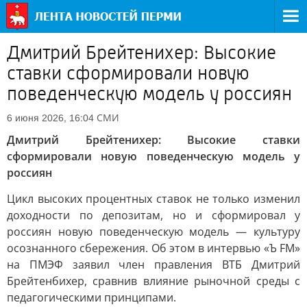
Дмитрий Брейтенихер: Высокие
ставки сформировали новую
поведенческую модель у россиян
СМИ
6 июня 2026, 16:04
Дмитрий Брейтенихер: Высокие ставки
сформировали новую поведенческую модель у
россиян
Цикл высоких процентных ставок не только изменил
доходности по депозитам, но и сформировал у
россиян новую поведенческую модель — культуру
осознанного сбережения. Об этом в интервью «Ъ FM»
на ПМЭФ заявил член правления ВТБ Дмитрий
Брейтенбихер, сравнив влияние рыночной среды с
педагогическими принципами.