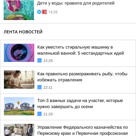
Дети у воды: правила для родителей
16:28
ЛЕНТА НОВОСТЕЙ
Как уместить стиральную машинку в
маленькой ванной: 5 нестандартных идей
22:25
Как правильно размораживать рыбу, чтобы
избежать отравления
22:11
Топ-3 важных задачи на участке, которые
нужно завершить до осени
21:25
Управление Федерального казначейства по
Пермскому краю и Первичная профсоюзная