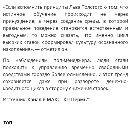
«Если вспомнить принципы Льва Толстого о том, что
истинное обучение происходит не через
принуждение, а через создание среды, в которой
правильное поведение становится естественным и
выгодным, то можно сказать, что именно цикл
высоких ставок сформировал культуру осознанного
накопления», — отметил он.
По наблюдениям топ-менеджера, люди стали
подходить к управлению временно свободными
средствами гораздо более осмысленно, и этот тренд
сохраняется даже при развороте денежно-
кредитного цикла в сторону снижения ставок.
Источник:
Канал в МАКС "КП Пермь"
ТОП