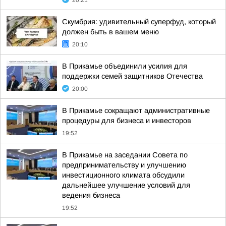
20:21
Скумбрия: удивительный суперфуд, который
должен быть в вашем меню
20:10
В Прикамье объединили усилия для
поддержки семей защитников Отечества
20:00
В Прикамье сокращают административные
процедуры для бизнеса и инвесторов
19:52
В Прикамье на заседании Совета по
предпринимательству и улучшению
инвестиционного климата обсудили
дальнейшее улучшение условий для
ведения бизнеса
19:52