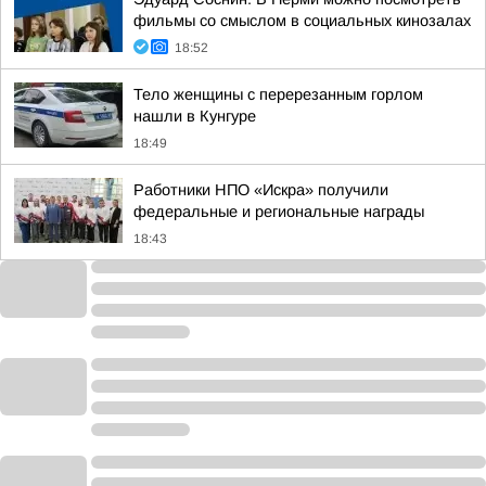
фильмы со смыслом в социальных кинозалах
18:52
Тело женщины с перерезанным горлом
нашли в Кунгуре
18:49
Работники НПО «Искра» получили
федеральные и региональные награды
18:43