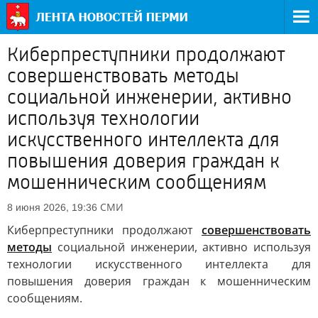
Киберпреступники продолжают
совершенствовать методы
социальной инженерии, активно
используя технологии
искусственного интеллекта для
повышения доверия граждан к
мошенническим сообщениям
СМИ
8 июня 2026, 19:36
Киберпреступники продолжают
совершенствовать
методы
социальной инженерии, активно используя
технологии искусственного интеллекта для
повышения доверия граждан к мошенническим
сообщениям.