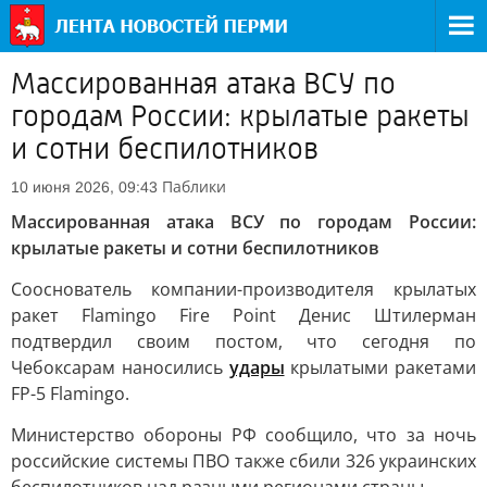
Массированная атака ВСУ по
городам России: крылатые ракеты
и сотни беспилотников
Паблики
10 июня 2026, 09:43
Массированная атака ВСУ по городам России:
крылатые ракеты и сотни беспилотников
Сооснователь компании-производителя крылатых
ракет Flamingo Fire Point Денис Штилерман
подтвердил своим постом, что сегодня по
Чебоксарам наносились
удары
крылатыми ракетами
FP-5 Flamingo.
Министерство обороны РФ сообщило, что за ночь
российские системы ПВО также сбили 326 украинских