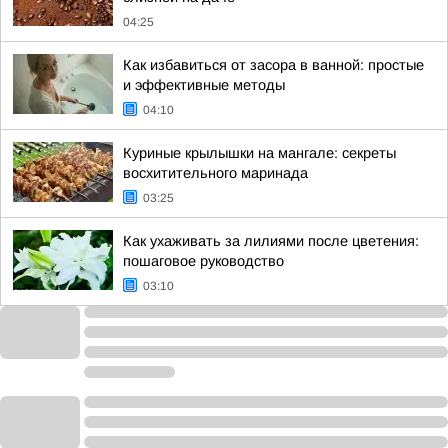
04:25
Как избавиться от засора в ванной: простые
и эффективные методы
04:10
Куриные крылышки на мангале: секреты
восхитительного маринада
03:25
Как ухаживать за лилиями после цветения:
пошаговое руководство
03:10