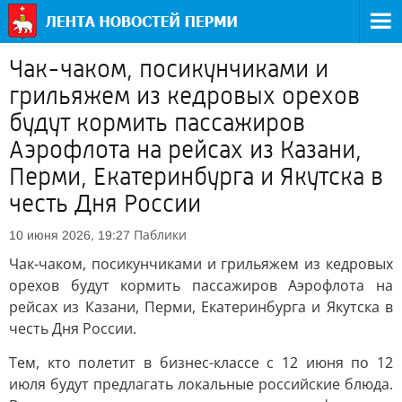
Чак-чаком, посикунчиками и
грильяжем из кедровых орехов
будут кормить пассажиров
Аэрофлота на рейсах из Казани,
Перми, Екатеринбурга и Якутска в
честь Дня России
Паблики
10 июня 2026, 19:27
Чак-чаком, посикунчиками и грильяжем из кедровых
орехов будут кормить пассажиров Аэрофлота на
рейсах из Казани, Перми, Екатеринбурга и Якутска в
честь Дня России.
Тем, кто полетит в бизнес-классе с 12 июня по 12
июля будут предлагать локальные российские блюда.