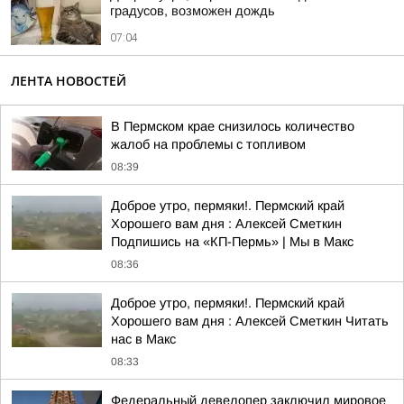
градусов, возможен дождь
07:04
ЛЕНТА НОВОСТЕЙ
В Пермском крае снизилось количество
жалоб на проблемы с топливом
08:39
Доброе утро, пермяки!. Пермский край
Хорошего вам дня : Алексей Сметкин
Подпишись на «КП-Пермь» | Мы в Maкс
08:36
Доброе утро, пермяки!. Пермский край
Хорошего вам дня : Алексей Сметкин Читать
нас в Макс
08:33
Федеральный девелопер заключил мировое