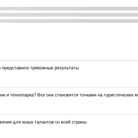
о представило тревожные результаты
ии и технопарка? Все они становятся точками на туристических 
жения для юных талантов со всей страны