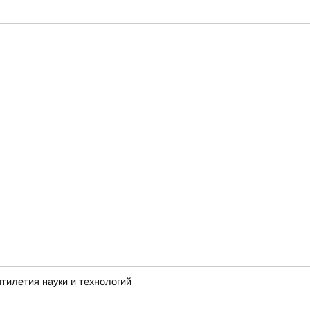
тилетия науки и технологий