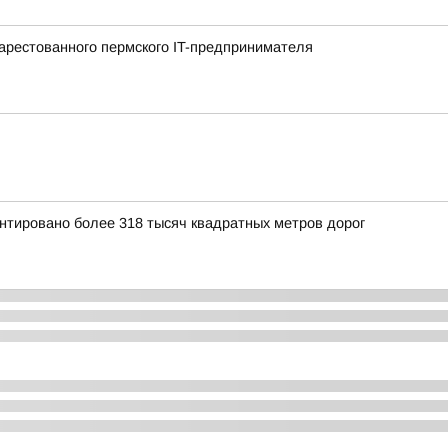
арестованного пермского IT-предпринимателя
нтировано более 318 тысяч квадратных метров дорог