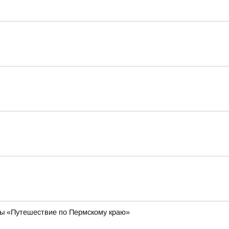
ы «Путешествие по Пермскому краю»