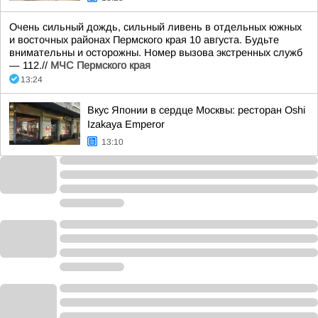
Очень сильный дождь, сильный ливень в отдельных южных
и восточных районах Пермского края 10 августа. Будьте
внимательны и осторожны. Номер вызова экстренных служб
— 112.//
МЧС Пермского края
13:24
Вкус Японии в сердце Москвы: ресторан Oshi
Izakaya Emperor
13:10