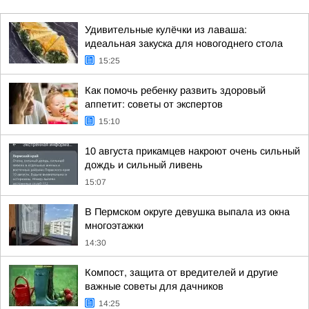
Удивительные кулёчки из лаваша:
идеальная закуска для новогоднего стола
15:25
Как помочь ребенку развить здоровый
аппетит: советы от экспертов
15:10
10 августа прикамцев накроют очень сильный
дождь и сильный ливень
15:07
В Пермском округе девушка выпала из окна
многоэтажки
14:30
Компост, защита от вредителей и другие
важные советы для дачников
14:25