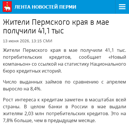
Жители Пермского края в мае
получили 41,1 тыс
СМИ
13 июня 2026, 13:15
Жители Пермского края в мае получили 41,1 тыс.
потребительских кредитов, сообщает «Новый
компаньон» со ссылкой на статистику Национального
бюро кредитных историй.
Число выданных займов по сравнению с апрелем
выросло на 8,4%.
Рост интереса к кредитам заметен в масштабах всей
страны. В целом банки в России в мае выдали
жителям 2,03 млн потребительских кредитов. Это на
7,8% больше, чем в предыдущем месяце.