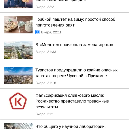
Вчера, 22:21
Грибной паштет на зиму: простой способ
приготовления опят
Вчера, 22:11
В «Молоте» произошла замена игроков
Вчера, 21:33
Туристов предупредили о крайне опасных
канатах на реке Чусовой в Прикамье
Вчера, 21:18
Фальсификация оливкового масла:
Роскачество представило тревожные
результаты
Вчера, 21:11
Что общего у научной лаборатории,