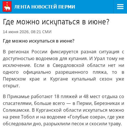
Где можно искупаться в июне?
СМИ
14 июня 2026, 08:21
Где можно искупаться в июне?
В регионах России фиксируется разная ситуация с
доступностью водоемов для купания. И Урал тому не
исключение. Если в Свердловской области нет ни
одного официально разрешенного пляжа, то в
Пермском крае и Кургане купальный сезон уже
открыт.
В Прикамье работают 18 пляжей и 48 мест отдыха со
спасателями, больше всего — в Перми, Березниках и
Соликамске. В Курганской области искупаться можно
на реке Тобол и на водоеме «Голубые озера», где уже
обследовали дно, разрыхлили песок и скосили траву.