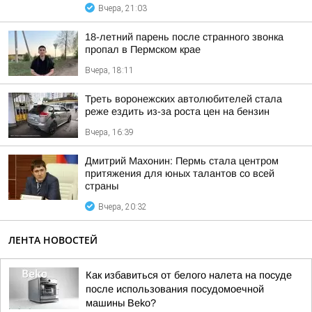
Вчера, 21:03
18-летний парень после странного звонка
пропал в Пермском крае
Вчера, 18:11
Треть воронежских автолюбителей стала
реже ездить из-за роста цен на бензин
Вчера, 16:39
Дмитрий Махонин: Пермь стала центром
притяжения для юных талантов со всей
страны
Вчера, 20:32
ЛЕНТА НОВОСТЕЙ
Как избавиться от белого налета на посуде
после использования посудомоечной
машины Beko?