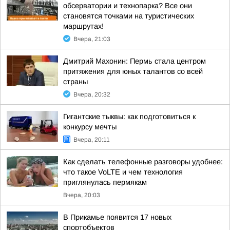
обсерватории и технопарка? Все они
становятся точками на туристических
маршрутах!
Вчера, 21:03
Дмитрий Махонин: Пермь стала центром
притяжения для юных талантов со всей
страны
Вчера, 20:32
Гигантские тыквы: как подготовиться к
конкурсу мечты
Вчера, 20:11
Как сделать телефонные разговоры удобнее:
что такое VoLTE и чем технология
приглянулась пермякам
Вчера, 20:03
В Прикамье появится 17 новых
спортобъектов