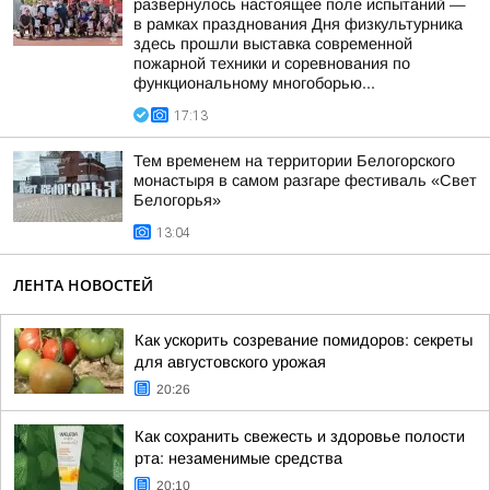
развернулось настоящее поле испытаний —
в рамках празднования Дня физкультурника
здесь прошли выставка современной
пожарной техники и соревнования по
функциональному многоборью...
17:13
Тем временем на территории Белогорского
монастыря в самом разгаре фестиваль «Свет
Белогорья»
13:04
ЛЕНТА НОВОСТЕЙ
Как ускорить созревание помидоров: секреты
для августовского урожая
20:26
Как сохранить свежесть и здоровье полости
рта: незаменимые средства
20:10