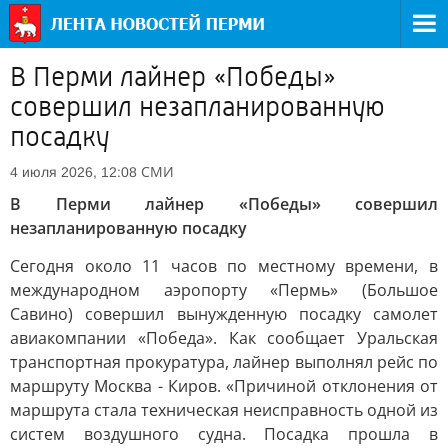
В Перми лайнер «Победы»
совершил незапланированную
посадку
СМИ
4 июля 2026, 12:08
В Перми лайнер «Победы» совершил
незапланированную посадку
Сегодня около 11 часов по местному времени, в
международном аэропорту «Пермь» (Большое
Савино) совершил вынужденную посадку самолет
авиакомпании «Победа». Как сообщает Уральская
транспортная прокуратура, лайнер выполнял рейс по
маршруту Москва - Киров. «Причиной отклонения от
маршрута стала техническая неисправность одной из
систем воздушного судна. Посадка прошла в