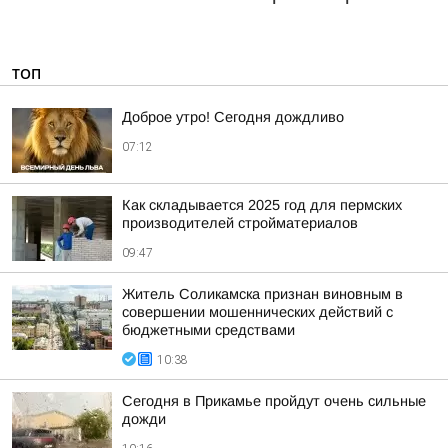
ТОП
Доброе утро! Сегодня дождливо
07:12
Как складывается 2025 год для пермских
производителей стройматериалов
09:47
Житель Соликамска признан виновным в
совершении мошеннических действий с
бюджетными средствами
10:38
Сегодня в Прикамье пройдут очень сильные
дожди