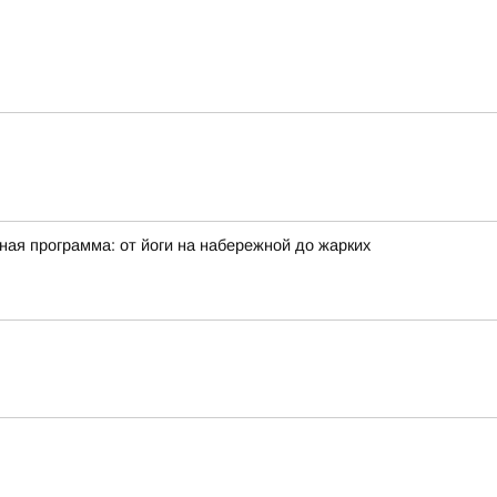
ая программа: от йоги на набережной до жарких