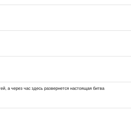
ей, а через час здесь развернется настоящая битва