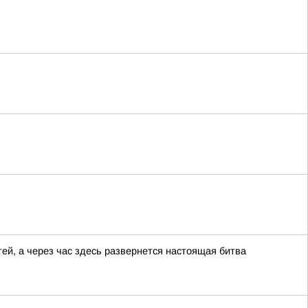
тей, а через час здесь развернется настоящая битва