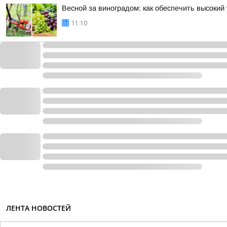
Весной за виноградом: как обеспечить высокий
11:10
ЛЕНТА НОВОСТЕЙ