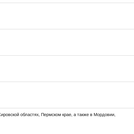
ировской областях, Пермском крае, а также в Мордовии,