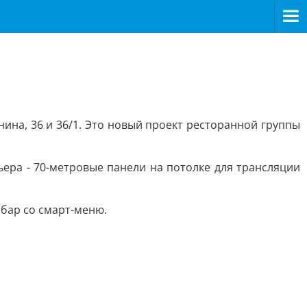
нина, 36 и 36/1. Это новый проект ресторанной группы
ьера - 70-метровые панели на потолке для трансляции
 бар со смарт-меню.