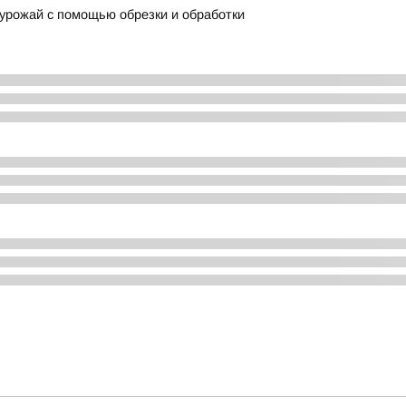
 урожай с помощью обрезки и обработки