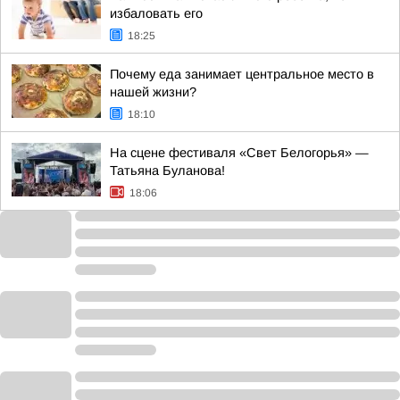
избаловать его
18:25
Почему еда занимает центральное место в
нашей жизни?
18:10
На сцене фестиваля «Свет Белогорья» —
Татьяна Буланова!
18:06