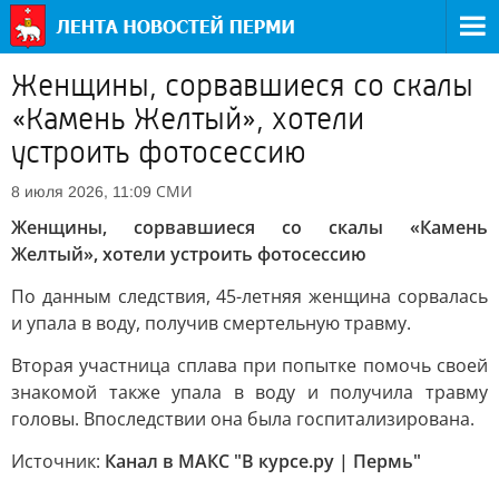
Женщины, сорвавшиеся со скалы
«Камень Желтый», хотели
устроить фотосессию
СМИ
8 июля 2026, 11:09
Женщины, сорвавшиеся со скалы «Камень
Желтый», хотели устроить фотосессию
По данным следствия, 45-летняя женщина сорвалась
и упала в воду, получив смертельную травму.
Вторая участница сплава при попытке помочь своей
знакомой также упала в воду и получила травму
головы. Впоследствии она была госпитализирована.
Источник:
Канал в МАКС "В курсе.ру | Пермь"