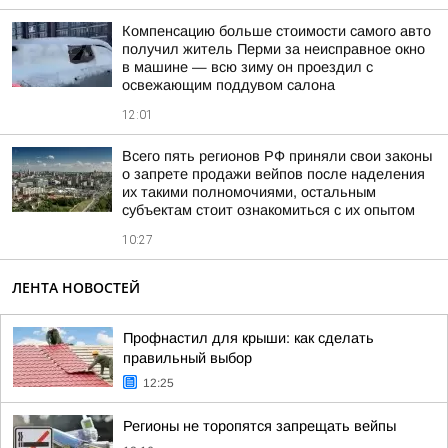
Компенсацию больше стоимости самого авто
получил житель Перми за неисправное окно
в машине — всю зиму он проездил с
освежающим поддувом салона
12:01
Всего пять регионов РФ приняли свои законы
о запрете продажи вейпов после наделения
их такими полномочиями, остальным
субъектам стоит ознакомиться с их опытом
10:27
ЛЕНТА НОВОСТЕЙ
Профнастил для крыши: как сделать
правильный выбор
12:25
Регионы не торопятся запрещать вейпы