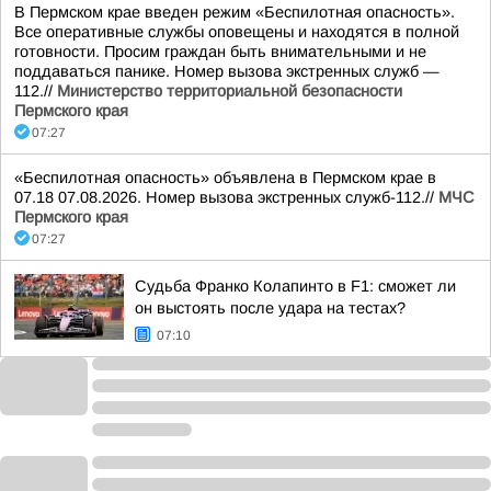
В Пермском крае введен режим «Беспилотная опасность».
Все оперативные службы оповещены и находятся в полной
готовности. Просим граждан быть внимательными и не
поддаваться панике. Номер вызова экстренных служб —
112.//
Министерство территориальной безопасности
Пермского края
07:27
«Беспилотная опасность» объявлена в Пермском крае в
07.18 07.08.2026. Номер вызова экстренных служб-112.//
МЧС
Пермского края
07:27
Судьба Франко Колапинто в F1: сможет ли
он выстоять после удара на тестах?
07:10