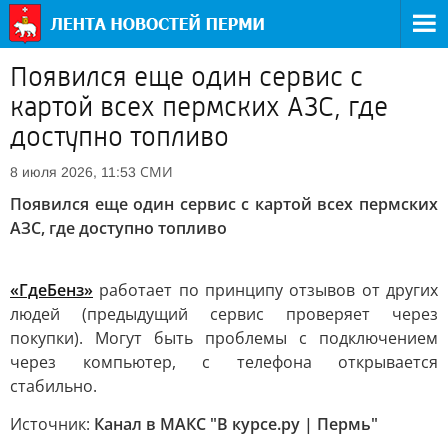
Появился еще один сервис с
картой всех пермских АЗС, где
доступно топливо
СМИ
8 июля 2026, 11:53
Появился еще один сервис с картой всех пермских
АЗС, где доступно топливо
«ГдеБенз»
работает по принципу отзывов от других
людей (предыдущий сервис проверяет через
покупки). Могут быть проблемы с подключением
через компьютер, с телефона открывается
стабильно.
Источник:
Канал в МАКС "В курсе.ру | Пермь"