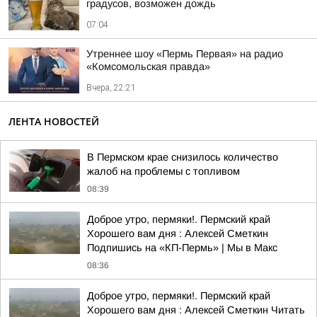
градусов, возможен дождь
07:04
Утреннее шоу «Пермь Первая» на радио
«Комсомольская правда»
Вчера, 22:21
ЛЕНТА НОВОСТЕЙ
В Пермском крае снизилось количество
жалоб на проблемы с топливом
08:39
Доброе утро, пермяки!. Пермский край
Хорошего вам дня : Алексей Сметкин
Подпишись на «КП-Пермь» | Мы в Maкс
08:36
Доброе утро, пермяки!. Пермский край
Хорошего вам дня : Алексей Сметкин Читать