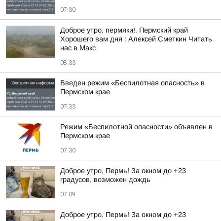
07:30
Доброе утро, пермяки!. Пермский край
Хорошего вам дня : Алексей Сметкин Читать
нас в Макс
08:33
Введен режим «Беспилотная опасность» в
Пермском крае
07:33
Режим «Беспилотной опасности» объявлен в
Пермском крае
07:30
Доброе утро, Пермь! За окном до +23
градусов, возможен дождь
07:09
Доброе утро, Пермь! За окном до +23