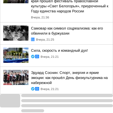
края прошёл фестиваль православной
культуры «Свет Белогорья», приуроченный к
Году единства народов России
Вчера, 21:36
Самовар как символ соцреализма: как его
обвинили в буржуазии
Вчера, 21:25
Сила, скорость и командный дух!
Вчера, 21:21
Эдуард Соснин: Спорт, энергия и яркие
эмоции: как прошёл День физкультурника на
набережной
Вчера, 21:21