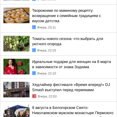
Творожники по маминому рецепту:
возвращение к семейным традициям с
вкусом детства
Вчера, 23:11
Томаты нового сезона: что выбрать для
уютного огорода
Вчера, 22:25
Идеальные подарки для женщин на 8 марта
в зависимости от знака Зодиака
Вчера, 22:10
Хедлайнер фестиваля «Время вперед!» DJ
Smash выступил перед пермяками
Вчера, 22:03
8 августа в Белогорском Свято-
Николаевском мужском монастыре Пермского