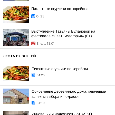
Пикантные огурчики по-корейски
04:25
Выступление Татьяны Булановой на
фестивале «Свет Белогорья» (0+)
Вчера, 18:01
ЛЕНТА НОВОСТЕЙ
Пикантные огурчики по-корейски
04:25
Обновление деревянного дома: ключевые
аспекты выбора и покраски
04:10
Инновации и надежность от ASKO