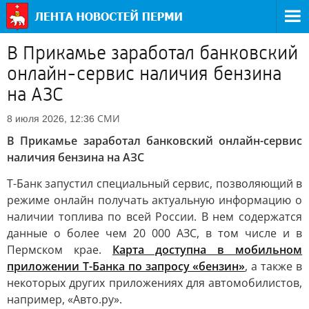
В Прикамье заработал банковский
онлайн-сервис наличия бензина
на АЗС
СМИ
8 июля 2026, 12:36
В Прикамье заработал банковский онлайн-сервис
наличия бензина на АЗС
Т-Банк запустил специальный сервис, позволяющий в
режиме онлайн получать актуальную информацию о
наличии топлива по всей России. В нем содержатся
данные о более чем 20 000 АЗС, в том числе и в
Пермском крае.
Карта доступна в мобильном
приложении Т-Банка по запросу «бензин»
, а также в
некоторых других приложениях для автомобилистов,
например, «Авто.ру».