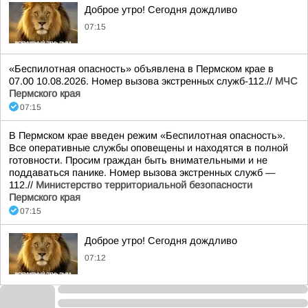
Доброе утро! Сегодня дождливо
07:15
«Беспилотная опасность» объявлена в Пермском крае в
07.00 10.08.2026. Номер вызова экстренных служб-112.//
МЧС
Пермского края
07:15
В Пермском крае введен режим «Беспилотная опасность».
Все оперативные службы оповещены и находятся в полной
готовности. Просим граждан быть внимательными и не
поддаваться панике. Номер вызова экстренных служб —
112.//
Министерство территориальной безопасности
Пермского края
07:15
Доброе утро! Сегодня дождливо
07:12