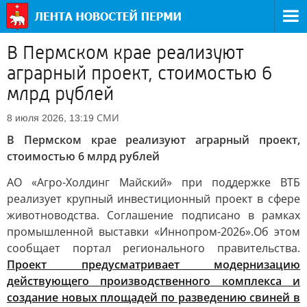
В Пермском крае реализуют
аграрный проект, стоимостью 6
млрд рублей
СМИ
8 июля 2026, 13:19
В Пермском крае реализуют аграрный проект,
стоимостью 6 млрд рублей
АО «Агро-Холдинг Майский» при поддержке ВТБ
реализует крупный инвестиционный проект в сфере
животноводства. Соглашение подписано в рамках
промышленной выставки «Иннопром-2026».Об этом
сообщает портал регионального правительства.
Проект предусматривает модернизацию
действующего производственного комплекса и
создание новых площадей по разведению свиней в