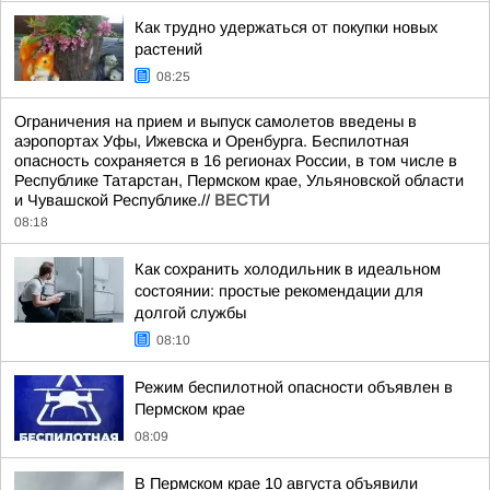
Как трудно удержаться от покупки новых
растений
08:25
Ограничения на прием и выпуск самолетов введены в
аэропортах Уфы, Ижевска и Оренбурга. Беспилотная
опасность сохраняется в 16 регионах России, в том числе в
Республике Татарстан, Пермском крае, Ульяновской области
и Чувашской Республике.//
ВЕСТИ
08:18
Как сохранить холодильник в идеальном
состоянии: простые рекомендации для
долгой службы
08:10
Режим беспилотной опасности объявлен в
Пермском крае
08:09
В Пермском крае 10 августа объявили