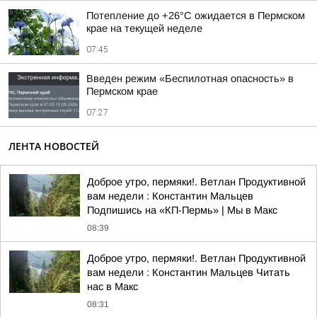
Потепление до +26°C ожидается в Пермском
крае на текущей неделе
07:45
Введен режим «Беспилотная опасность» в
Пермском крае
07:27
ЛЕНТА НОВОСТЕЙ
Доброе утро, пермяки!. Ветлан Продуктивной
вам недели : Константин Мальцев
Подпишись на «КП-Пермь» | Мы в Maкс
08:39
Доброе утро, пермяки!. Ветлан Продуктивной
вам недели : Константин Мальцев Читать
нас в Макс
08:31