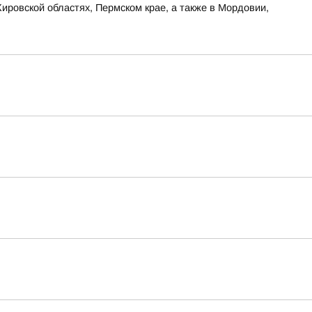
ировской областях, Пермском крае, а также в Мордовии,