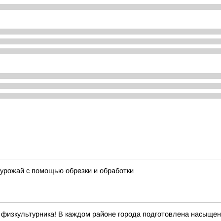
 урожай с помощью обрезки и обработки
 физкультурника! В каждом районе города подготовлена насыщен