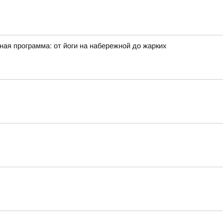
ая программа: от йоги на набережной до жарких