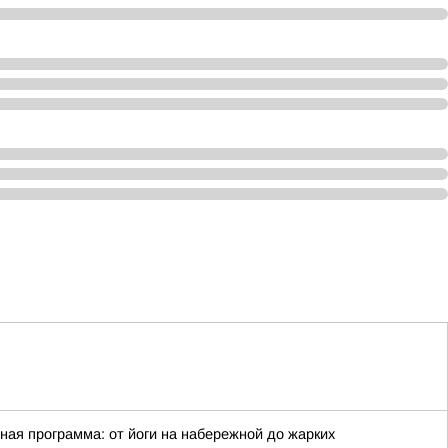
ная программа: от йоги на набережной до жарких