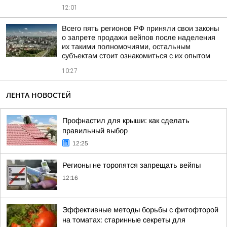
12:01
Всего пять регионов РФ приняли свои законы
о запрете продажи вейпов после наделения
их такими полномочиями, остальным
субъектам стоит ознакомиться с их опытом
10:27
ЛЕНТА НОВОСТЕЙ
Профнастил для крыши: как сделать
правильный выбор
12:25
Регионы не торопятся запрещать вейпы
12:16
Эффективные методы борьбы с фитофторой
на томатах: старинные секреты для