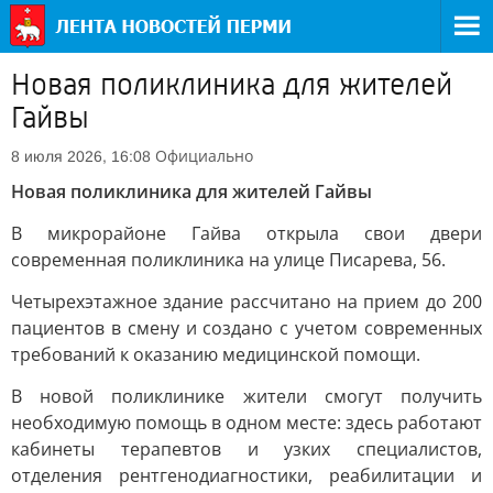
Новая поликлиника для жителей
Гайвы
Официально
8 июля 2026, 16:08
Новая поликлиника для жителей Гайвы
В микрорайоне Гайва открыла свои двери
современная поликлиника на улице Писарева, 56.
Четырехэтажное здание рассчитано на прием до 200
пациентов в смену и создано с учетом современных
требований к оказанию медицинской помощи.
В новой поликлинике жители смогут получить
необходимую помощь в одном месте: здесь работают
кабинеты терапевтов и узких специалистов,
отделения рентгенодиагностики, реабилитации и