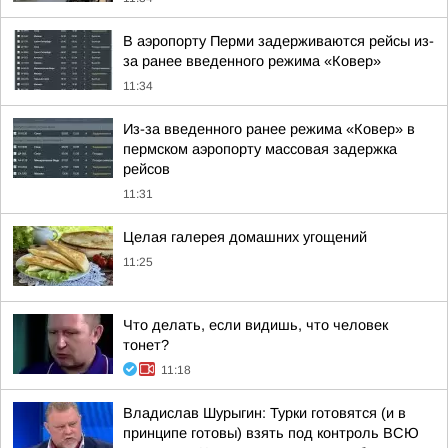
В аэропорту Перми задерживаются рейсы из-
за ранее введенного режима «Ковер»
11:34
Из-за введенного ранее режима «Ковер» в
пермском аэропорту массовая задержка
рейсов
11:31
Целая галерея домашних угощений
11:25
Что делать, если видишь, что человек
тонет?
11:18
Владислав Шурыгин: Турки готовятся (и в
принципе готовы) взять под контроль ВСЮ