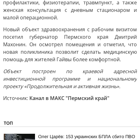
профилактики, физиотерапии, травмпункт, а также
женская консультация с дневным стационаром и
малой операционной.
Новый объект здравоохранения с рабочим визитом
посетил губернатор Пермского края Дмитрий
Махонин. Он осмотрел помещения и отметил, что
новая поликлиника позволит сделать медицинскую
помощь для жителей Гайвы более комфортной.
Объект построен по краевой адресной
инвестиционной программе и национальному
проекту «Продолжительная и активная жизнь».
Источник:
Канал в МАКС "Пермский край"
ТОП
Олег Царёв: 153 украинских БПЛА сбито ПВО