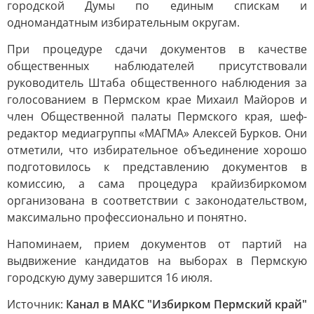
городской Думы по единым спискам и
одномандатным избирательным округам.
При процедуре сдачи документов в качестве
общественных наблюдателей присутствовали
руководитель Штаба общественного наблюдения за
голосованием в Пермском крае Михаил Майоров и
член Общественной палаты Пермского края, шеф-
редактор медиагруппы «МАГМА» Алексей Бурков. Они
отметили, что избирательное объединение хорошо
подготовилось к представлению документов в
комиссию, а сама процедура крайизбиркомом
организована в соответствии с законодательством,
максимально профессионально и понятно.
Напоминаем, прием документов от партий на
выдвижение кандидатов на выборах в Пермскую
городскую думу завершится 16 июля.
Источник:
Канал в МАКС "Избирком Пермский край"