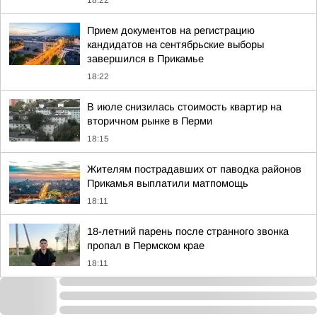
18:22
Прием документов на регистрацию
кандидатов на сентябрьские выборы
завершился в Прикамье
18:22
В июле снизилась стоимость квартир на
вторичном рынке в Перми
18:15
Жителям пострадавших от паводка районов
Прикамья выплатили матпомощь
18:11
18-летний парень после странного звонка
пропал в Пермском крае
18:11