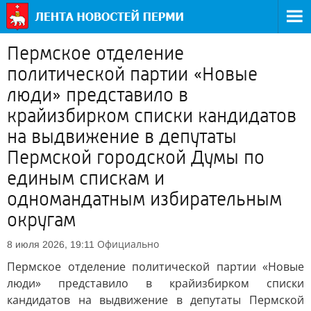
Пермское отделение
политической партии «Новые
люди» представило в
крайизбирком списки кандидатов
на выдвижение в депутаты
Пермской городской Думы по
единым спискам и
одномандатным избирательным
округам
Официально
8 июля 2026, 19:11
Пермское отделение политической партии «Новые
люди» представило в крайизбирком списки
кандидатов на выдвижение в депутаты Пермской