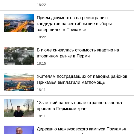
18:22
Прием документов на регистрацию
кандидатов на сентябрьские выборы
завершился в Прикамье
18:22
В июле снизилась стоимость квартир на
вторичном рынке в Перми
18:15
Жителям пострадавших от паводка районов
Прикамья выплатили матпомощь
18:11
18-летний парень после странного звонка
пропал в Пермском крае
18:11
Дирекцию межвузовского кампуса Прикамья