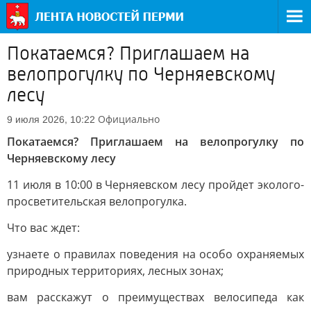
Покатаемся? Приглашаем на
велопрогулку по Черняевскому
лесу
Официально
9 июля 2026, 10:22
Покатаемся? Приглашаем на велопрогулку по
Черняевскому лесу
11 июля в 10:00 в Черняевском лесу пройдет эколого-
просветительская велопрогулка.
Что вас ждет:
узнаете о правилах поведения на особо охраняемых
природных территориях, лесных зонах;
вам расскажут о преимуществах велосипеда как