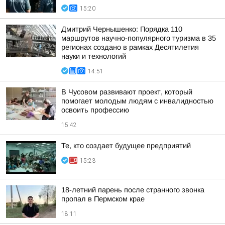
15:20
Дмитрий Чернышенко: Порядка 110
маршрутов научно-популярного туризма в 35
регионах создано в рамках Десятилетия
науки и технологий
14:51
В Чусовом развивают проект, который
помогает молодым людям с инвалидностью
освоить профессию
15:42
Те, кто создает будущее предприятий
15:23
18-летний парень после странного звонка
пропал в Пермском крае
18:11