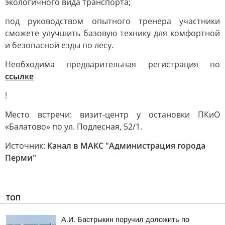
экологичного вида транспорта;
под руководством опытного тренера участники
сможете улучшить базовую технику для комфортной
и безопасной езды по лесу.
Необходима предварительная регистрация по
ссылке
!
Место встречи: визит-центр у остановки ПКиО
«Балатово» по ул. Подлесная, 52/1.
Источник:
Канал в МАКС "Администрация города
Перми"
ТОП
А.И. Бастрыкин поручил доложить по