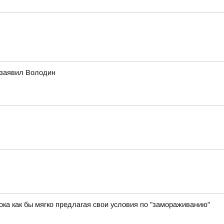
 заявил Володин
ока как бы мягко предлагая свои условия по "замораживанию"