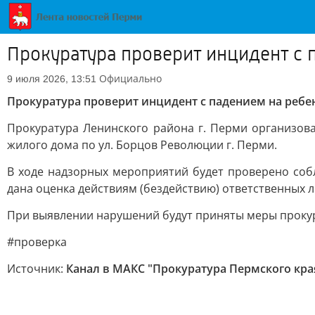
Прокуратура проверит инцидент с 
Официально
9 июля 2026, 13:51
Прокуратура проверит инцидент с падением на ребе
Прокуратура Ленинского района г. Перми организов
жилого дома по ул. Борцов Революции г. Перми.
В ходе надзорных мероприятий будет проверено соб
дана оценка действиям (бездействию) ответственных л
При выявлении нарушений будут приняты меры проку
#проверка
Источник:
Канал в МАКС "Прокуратура Пермского кра