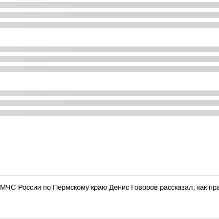
МЧС России по Пермскому краю Денис Говоров рассказал, как пр