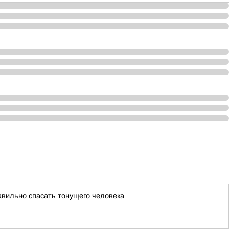
авильно спасать тонущего человека