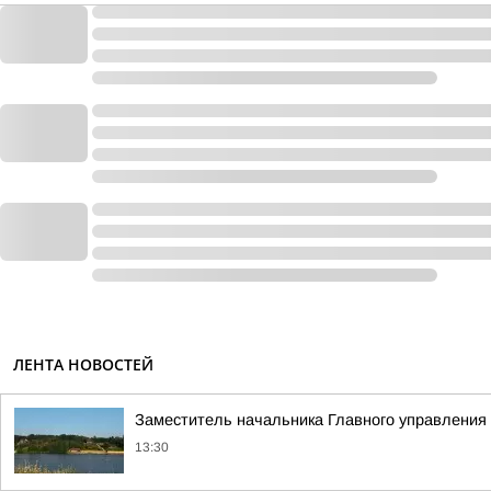
ЛЕНТА НОВОСТЕЙ
Заместитель начальника Главного управления 
13:30