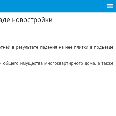
езде новостройки
ней в результате падения на нее плитки в подъезде
и общего имущества многоквартирного дома, а также