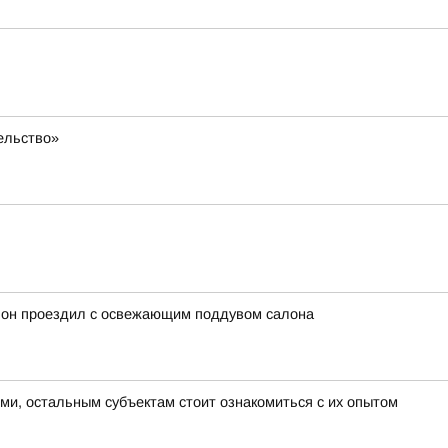
ельство»
 он проездил с освежающим поддувом салона
ми, остальным субъектам стоит ознакомиться с их опытом