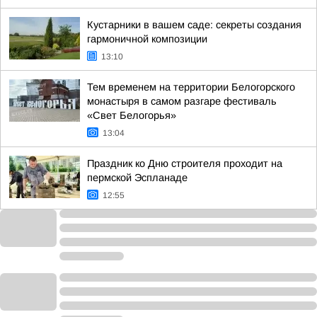
Кустарники в вашем саде: секреты создания
гармоничной композиции
13:10
Тем временем на территории Белогорского
монастыря в самом разгаре фестиваль
«Свет Белогорья»
13:04
Праздник ко Дню строителя проходит на
пермской Эспланаде
12:55