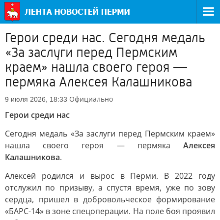
Герои среди нас. Сегодня медаль
«За заслуги перед Пермским
краем» нашла своего героя —
пермяка Алексея Калашникова
Официально
9 июля 2026, 18:33
Герои среди нас
Сегодня медаль «За заслуги перед Пермским краем»
нашла своего героя — пермяка
Алексея
Калашникова
.
Алексей родился и вырос в Перми. В 2022 году
отслужил по призыву, а спустя время, уже по зову
сердца, пришел в добровольческое формирование
«БАРС-14» в зоне спецоперации. На поле боя проявил