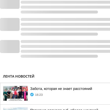
ЛЕНТА НОВОСТЕЙ
Забота, которая не знает расстояний
16:23