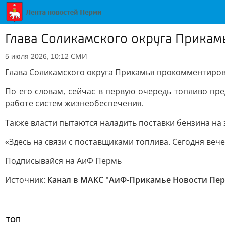
Глава Соликамского округа Прика
СМИ
5 июля 2026, 10:12
Глава Соликамского округа Прикамья прокомментиро
По его словам, сейчас в первую очередь топливо пр
работе систем жизнеобеспечения.
Также власти пытаются наладить поставки бензина на 
«Здесь на связи с поставщиками топлива. Сегодня вече
Подписывайся на АиФ Пермь
Источник:
Канал в МАКС "АиФ-Прикамье Новости Перм
ТОП