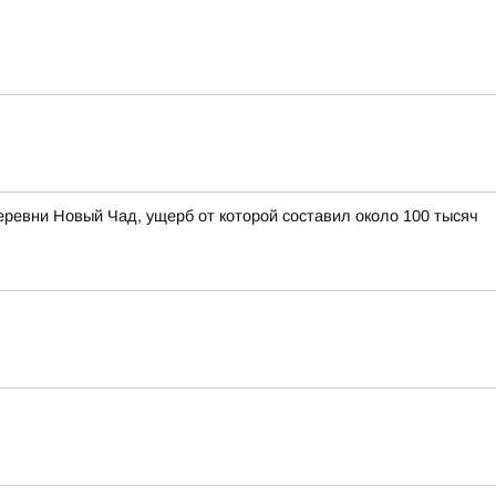
ревни Новый Чад, ущерб от которой составил около 100 тысяч