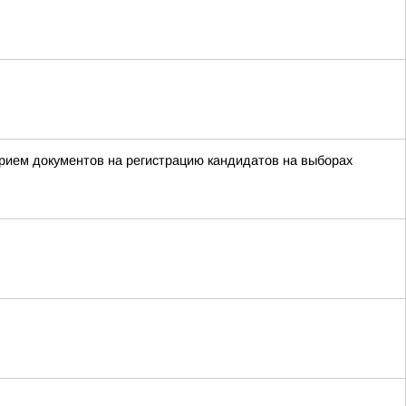
прием документов на регистрацию кандидатов на выборах