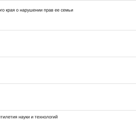
го края о нарушении прав ее семьи
тилетия науки и технологий