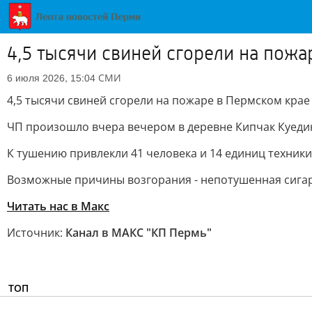
4,5 тысячи свиней сгорели на пожа
СМИ
6 июля 2026, 15:04
4,5 тысячи свиней сгорели на пожаре в Пермском крае
ЧП произошло вчера вечером в деревне Кипчак Куединс
К тушению привлекли 41 человека и 14 единиц техники.
Возможные причины возгорания - непотушенная сигар
Читать нас в Макс
Источник:
Канал в МАКС "КП Пермь"
ТОП