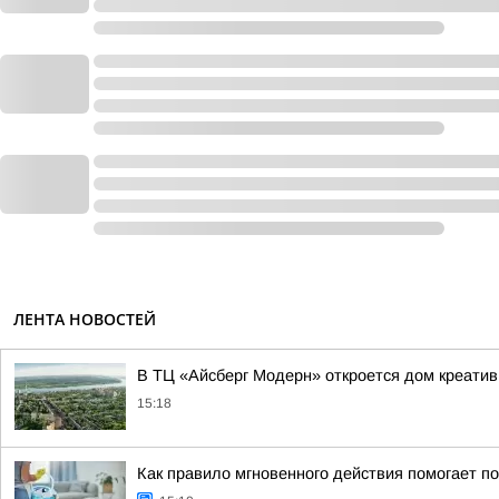
ЛЕНТА НОВОСТЕЙ
В ТЦ «Айсберг Модерн» откроется дом креатив
15:18
Как правило мгновенного действия помогает п