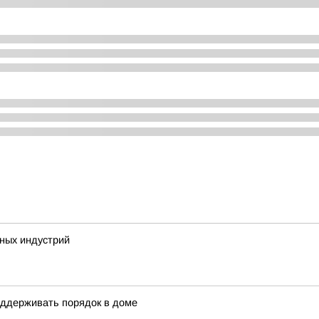
ных индустрий
оддерживать порядок в доме