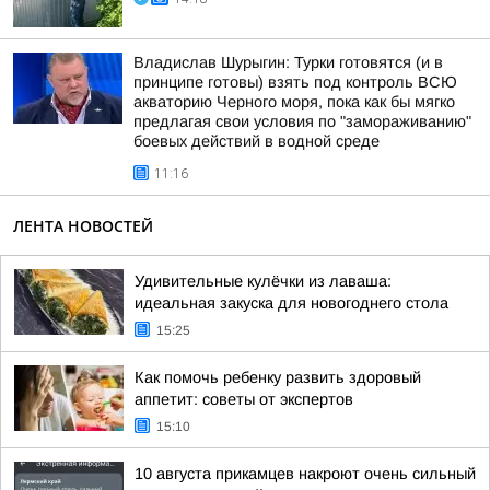
Владислав Шурыгин: Турки готовятся (и в
принципе готовы) взять под контроль ВСЮ
акваторию Черного моря, пока как бы мягко
предлагая свои условия по "замораживанию"
боевых действий в водной среде
11:16
ЛЕНТА НОВОСТЕЙ
Удивительные кулёчки из лаваша:
идеальная закуска для новогоднего стола
15:25
Как помочь ребенку развить здоровый
аппетит: советы от экспертов
15:10
10 августа прикамцев накроют очень сильный