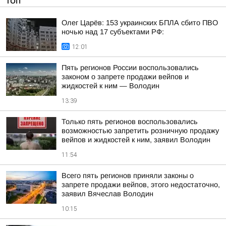
ТОП
Олег Царёв: 153 украинских БПЛА сбито ПВО
ночью над 17 субъектами РФ:
12:01
Пять регионов России воспользовались
законом о запрете продажи вейпов и
жидкостей к ним — Володин
13:39
Только пять регионов воспользовались
возможностью запретить розничную продажу
вейпов и жидкостей к ним, заявил Володин
11:54
Всего пять регионов приняли законы о
запрете продажи вейпов, этого недостаточно,
заявил Вячеслав Володин
10:15