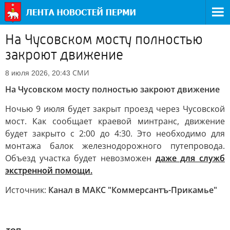
На Чусовском мосту полностью
закроют движение
СМИ
8 июля 2026, 20:43
На Чусовском мосту полностью закроют движение
Ночью 9 июля будет закрыт проезд через Чусовской
мост. Как сообщает краевой минтранс, движение
будет закрыто с 2:00 до 4:30. Это необходимо для
монтажа балок железнодорожного путепровода.
Объезд участка будет невозможен
даже для служб
экстренной помощи.
Источник:
Канал в МАКС "Коммерсантъ-Прикамье"