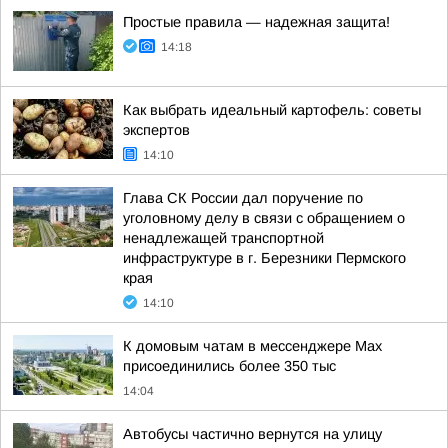
Простые правила — надежная защита!
14:18
Как выбрать идеальный картофель: советы
экспертов
14:10
Глава СК России дал поручение по
уголовному делу в связи с обращением о
ненадлежащей транспортной
инфраструктуре в г. Березники Пермского
края
14:10
К домовым чатам в мессенджере Max
присоединились более 350 тыс
14:04
Автобусы частично вернутся на улицу