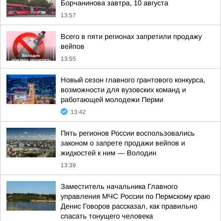
Борчанинова завтра, 10 августа
13:57
Всего в пяти регионах запретили продажу
вейпов
13:55
Новый сезон главного грантового конкурса,
возможности для вузовских команд и
работающей молодежи Перми
13:42
Пять регионов России воспользовались
законом о запрете продажи вейпов и
жидкостей к ним — Володин
13:39
Заместитель начальника Главного
управления МЧС России по Пермскому краю
Денис Говоров рассказал, как правильно
спасать тонущего человека