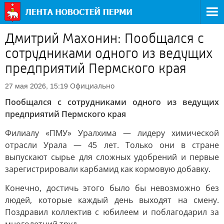
Дмитрий Махонин: Пообщался с
сотрудниками одного из ведущих
предприятий Пермского края
Официально
27 мая 2026, 15:19
Пообщался с сотрудниками одного из ведущих
предприятий Пермского края
Филиалу «ПМУ» Уралхима — лидеру химической
отрасли Урала — 45 лет. Только они в стране
выпускают сырье для сложных удобрений и первые
зарегистрировали карбамид как кормовую добавку.
Конечно, достичь этого было бы невозможно без
людей, которые каждый день выходят на смену.
Поздравил коллектив с юбилеем и поблагодарил за