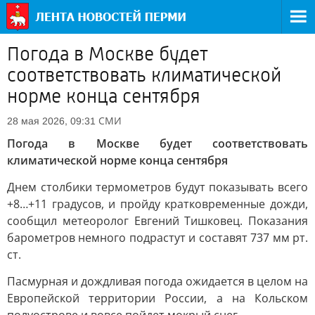
Погода в Москве будет
соответствовать климатической
норме конца сентября
СМИ
28 мая 2026, 09:31
Погода в Москве будет соответствовать
климатической норме конца сентября
Днем столбики термометров будут показывать всего
+8…+11 градусов, и пройду кратковременные дожди,
сообщил метеоролог Евгений Тишковец. Показания
барометров немного подрастут и составят 737 мм рт.
ст.
Пасмурная и дождливая погода ожидается в целом на
Европейской территории России, а на Кольском