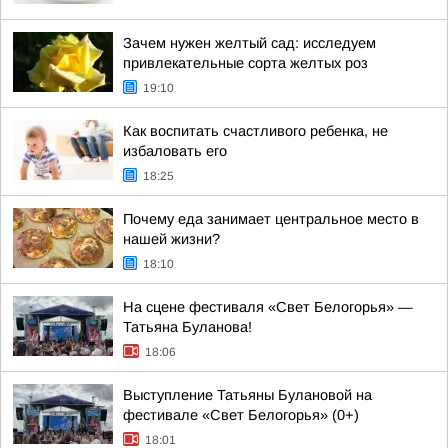
Зачем нужен желтый сад: исследуем
привлекательные сорта желтых роз
19:10
Как воспитать счастливого ребенка, не
избаловать его
18:25
Почему еда занимает центральное место в
нашей жизни?
18:10
На сцене фестиваля «Свет Белогорья» —
Татьяна Буланова!
18:06
Выступление Татьяны Булановой на
фестивале «Свет Белогорья» (0+)
18:01