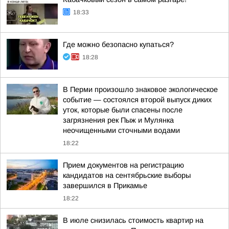
18:33
Где можно безопасно купаться?
18:28
В Перми произошло знаковое экологическое
событие — состоялся второй выпуск диких
уток, которые были спасены после
загрязнения рек Пыж и Мулянка
неочищенными сточными водами
18:22
Прием документов на регистрацию
кандидатов на сентябрьские выборы
завершился в Прикамье
18:22
В июле снизилась стоимость квартир на