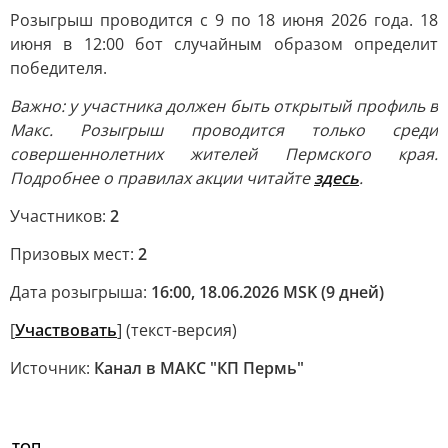
Розыгрыш проводится с 9 по 18 июня 2026 года. 18
июня в 12:00 бот случайным образом определит
победителя.
Важно: у участника должен быть открытый профиль в
Макс. Розыгрыш проводится только среди
совершеннолетних жителей Пермского края.
Подробнее о правилах акции читайте
здесь
.
Участников:
2
Призовых мест:
2
Дата розыгрыша:
16:00, 18.06.2026 MSK (9 дней)
[
Участвовать
] (текст-версия)
Источник:
Канал в МАКС "КП Пермь"
ТОП