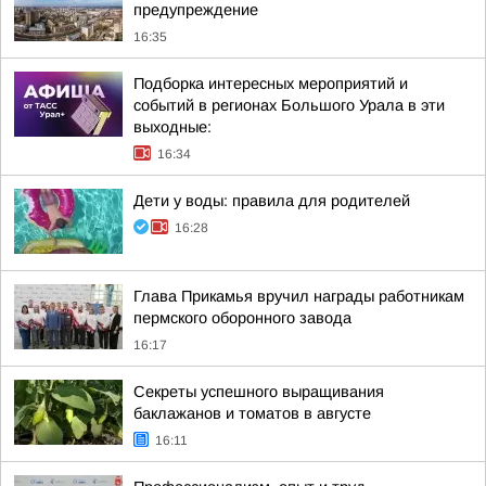
предупреждение
16:35
Подборка интересных мероприятий и
событий в регионах Большого Урала в эти
выходные:
16:34
Дети у воды: правила для родителей
16:28
Глава Прикамья вручил награды работникам
пермского оборонного завода
16:17
Секреты успешного выращивания
баклажанов и томатов в августе
16:11