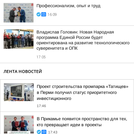
Профессионализм, опыт и труд
16:09
Владислав Головин: Новая Народная
программа Единой России будет
ориентирована на развитие технологического
суверенитета и ОПК
17:05
ЛЕНТА НОВОСТЕЙ
Проект строительства промпарка «Татищев»
в Перми получил статус приоритетного
инвестиционного
17:46
В Прикамье появится пространство для тех,
кто превращает идеи в проекты
17:43