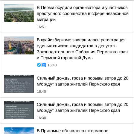
В Перми осудили организатора и участников
преступного сообщества в сфере незаконной
миграции
16:51
В крайизбиркоме завершилась регистрация
единых списков кандидатов в депутаты
Законодательного Собрания Пермского края
и Пермской городской Думы
16:43
Сильный дождь, гроза и порывы ветра до 20
м/с ждут завтра жителей Пермского края
16:40
Сильный дождь, гроза и порывы ветра до 20
м/с ждут завтра жителей Пермского края
16:38
В Прикамье объявлено штормовое