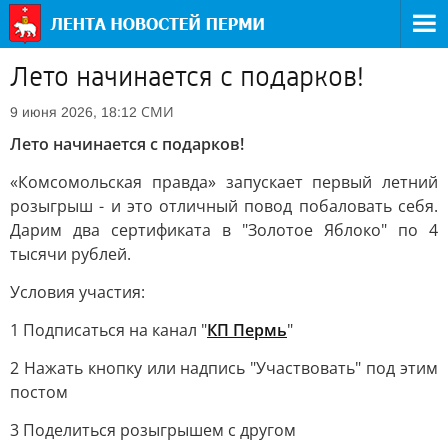
Лето начинается с подарков!
СМИ
9 июня 2026, 18:12
Лето начинается с подарков!
«Комсомольская правда» запускает первый летний
розыгрыш - и это отличный повод побаловать себя.
Дарим два сертификата в "Золотое Яблоко" по 4
тысячи рублей.
Условия участия:
1 Подписаться на канал "
КП Пермь
"
2 Нажать кнопку или надпись "Участвовать" под этим
постом
3 Поделиться розыгрышем с другом